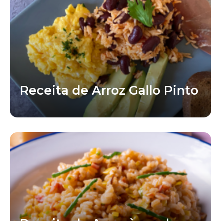
Receita de Arroz Gallo Pinto