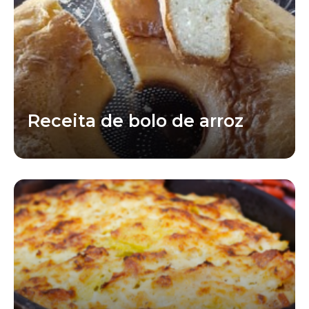
Receita de bolo de arroz