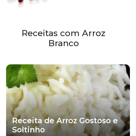
Receitas com Arroz
Branco
Receita de Arroz Gostoso e
Soltinho