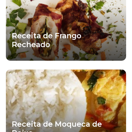
Receita de Frango
Recheado
Receita de Moqueca de