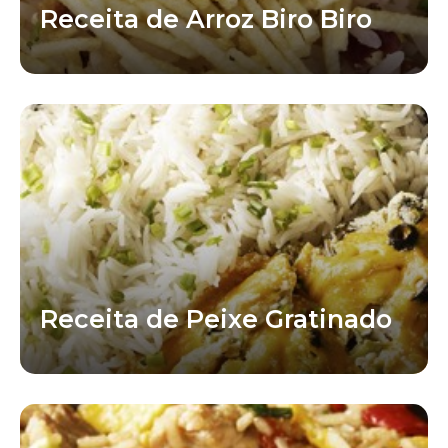
Receita de Arroz Biro Biro
Receita de Peixe Gratinado