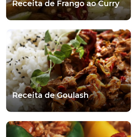
Receita de Frango ao Curry
Receita de Goulash