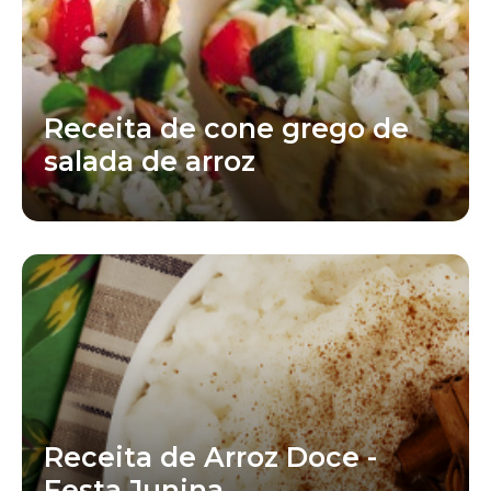
Receita de cone grego de
salada de arroz
Receita de Arroz Doce -
Festa Junina