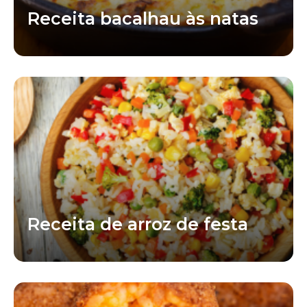
Receita bacalhau às natas
Receita de arroz de festa