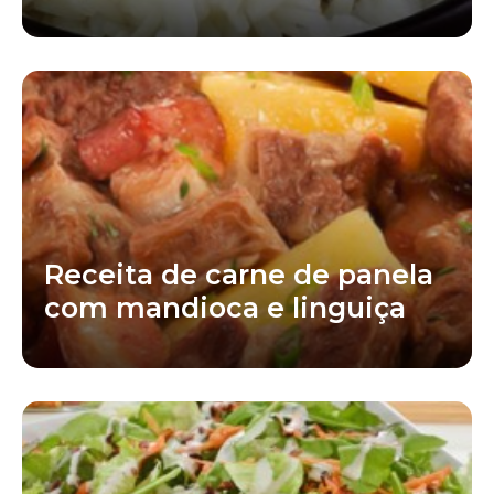
Receita de carne de panela
com mandioca e linguiça