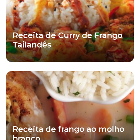
Receita de Curry de Frango
Tailandês
Receita de frango ao molho
branco