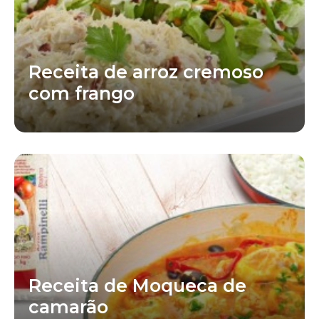
Receita de arroz cremoso
com frango
Receita de Moqueca de
camarão