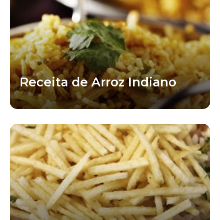
Receita de Arroz Indiano