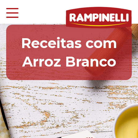
Receitas com
Arroz Branco