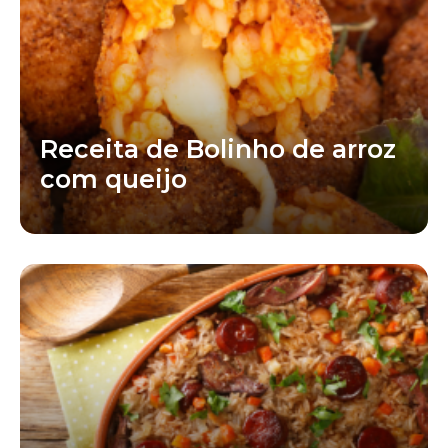
Receita de Bolinho de arroz
com queijo