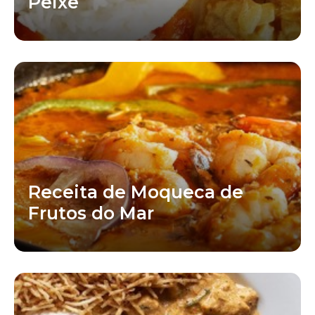
Peixe
Receita de Moqueca de
Frutos do Mar