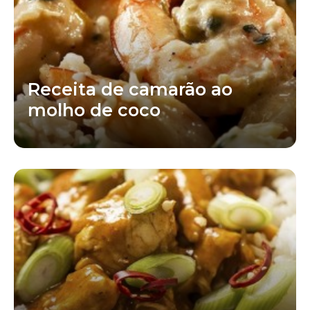
Receita de camarão ao
molho de coco