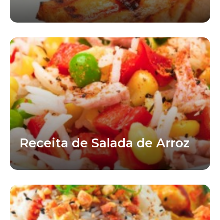
Receita de Salada de Arroz