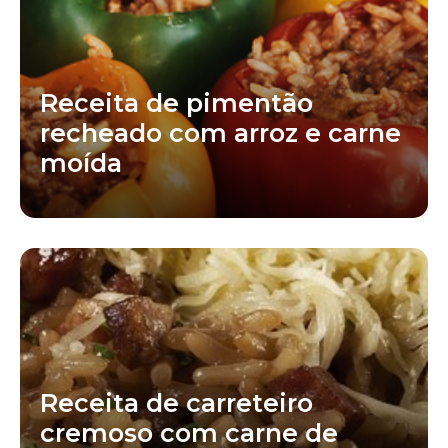
Receita de pimentão
recheado com arroz e carne
moída
Receita de carreteiro
cremoso com carne de