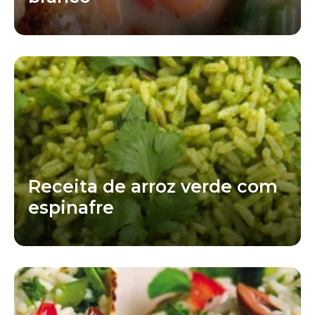
Receita de arroz verde com
espinafre