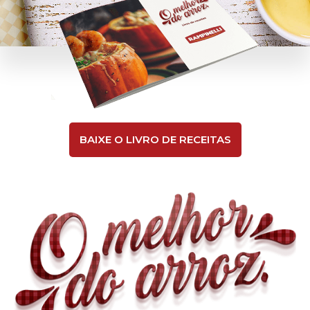
BAIXE O LIVRO DE RECEITAS