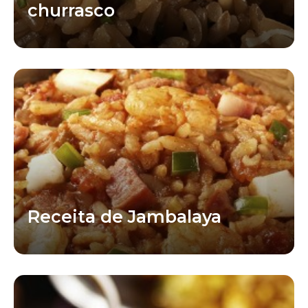
churrasco
Receita de Jambalaya