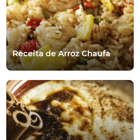
Receita de Arroz Chaufa