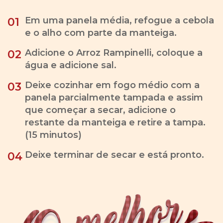
Em uma panela média, refogue a cebola
01
e o alho com parte da manteiga.
Adicione o Arroz Rampinelli, coloque a
02
água e adicione sal.
Deixe cozinhar em fogo médio com a
03
panela parcialmente tampada e assim
que começar a secar, adicione o
restante da manteiga e retire a tampa.
(15 minutos)
Deixe terminar de secar e está pronto.
04