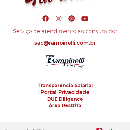
Serviço de atendimento ao consumidor
sac@rampinelli.com.br
Transparência Salarial
Portal Privacidade
DUE Diligence
Área Restrita