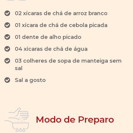
02 xícaras de chá de arroz branco
01 xícara de chá de cebola picada
01 dente de alho picado
04 xícaras de chá de água
03 colheres de sopa de manteiga sem
sal
Sal a gosto
Modo de Preparo