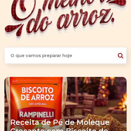
Receita de Pé de Moleque