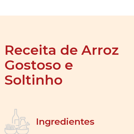
Receita de Arroz
Gostoso e
Soltinho
Ingredientes