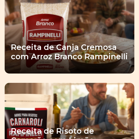
Receita de Canja Cremosa
com Arroz Branco Rampinelli
Receita de Risoto de