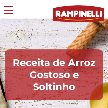
Receita de Arroz
Gostoso e
Soltinho