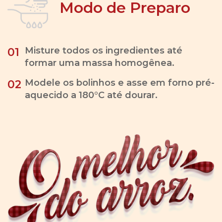
Modo de Preparo
Misture todos os ingredientes até
01
formar uma massa homogênea.
Modele os bolinhos e asse em forno pré-
02
aquecido a 180°C até dourar.