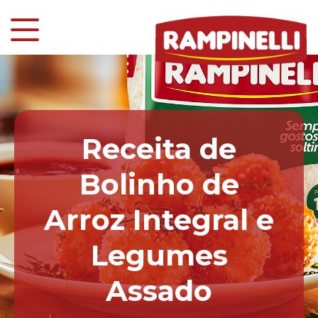
Receita de
Bolinho de
Arroz Integral e
Legumes
Assado