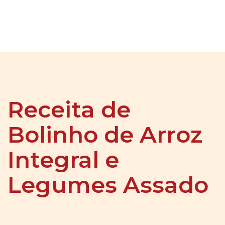
Receita de
Bolinho de Arroz
Integral e
Legumes Assado