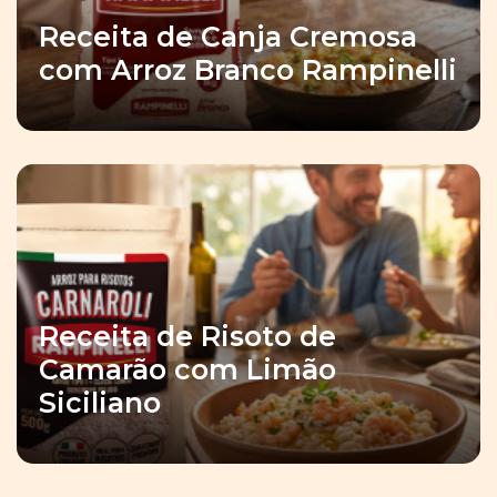
Receita de Canja Cremosa
com Arroz Branco Rampinelli
Receita de Risoto de
Camarão com Limão
Siciliano