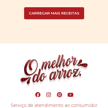
CARREGAR MAIS RECEITAS
Serviço de atendimento ao consumidor