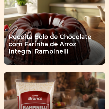
Receita Bolo de Chocolate
com Farinha de Arroz
Integral Rampinelli