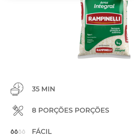
35 MIN
8 PORÇÕES PORÇÕES
FÁCIL