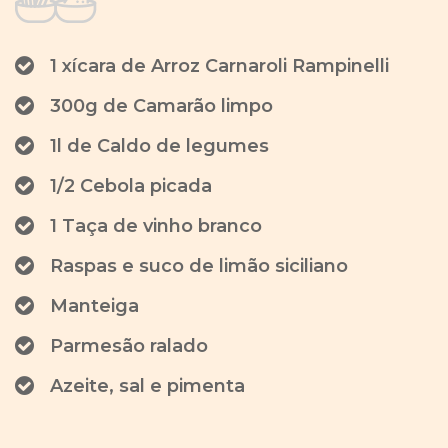
1 xícara de Arroz Carnaroli Rampinelli
300g de Camarão limpo
1l de Caldo de legumes
1/2 Cebola picada
1 Taça de vinho branco
Raspas e suco de limão siciliano
Manteiga
Parmesão ralado
Azeite, sal e pimenta