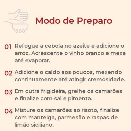
Modo de Preparo
Refogue a cebola no azeite e adicione o
01
arroz. Acrescente o vinho branco e mexa
até evaporar.
Adicione o caldo aos poucos, mexendo
02
continuamente até atingir cremosidade.
Em outra frigideira, grelhe os camarões
03
e finalize com sal e pimenta.
Misture os camarões ao risoto, finalize
04
com manteiga, parmesão e raspas de
limão siciliano.