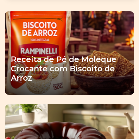
Receita de Pé de Moleque
Crocante com Biscoito de
Arroz