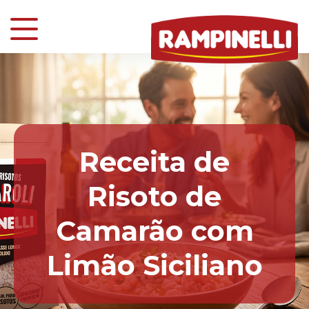
Receita de
Risoto de
Camarão com
Limão Siciliano