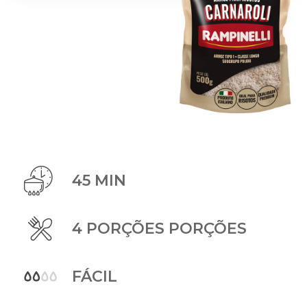
45 MIN
4 PORÇÕES PORÇÕES
FÁCIL