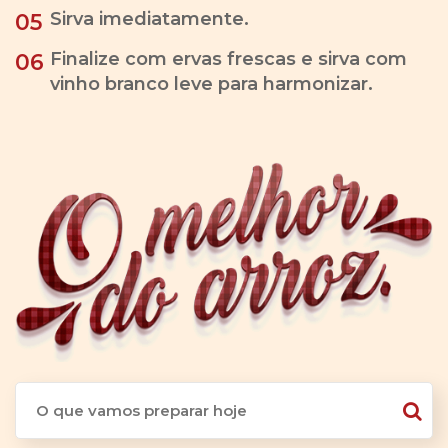
Sirva imediatamente.
05
Finalize com ervas frescas e sirva com
06
vinho branco leve para harmonizar.