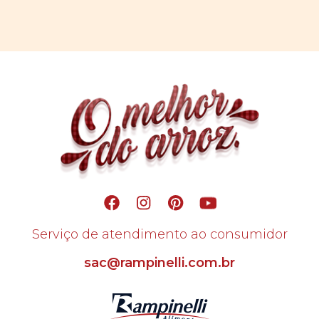
Serviço de atendimento ao consumidor
sac@rampinelli.com.br