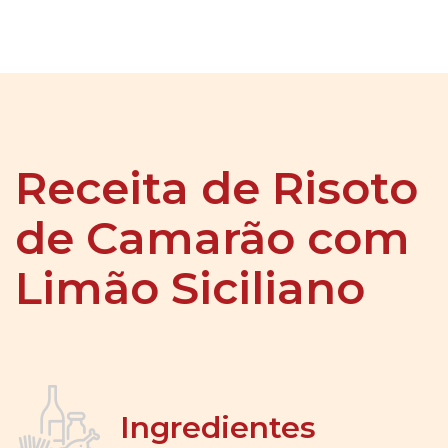
Receita de Risoto
de Camarão com
Limão Siciliano
Ingredientes