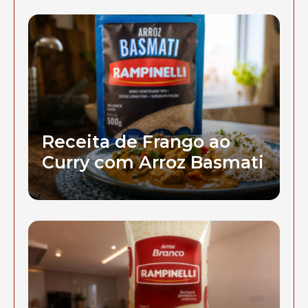
Receita de Frango ao
Curry com Arroz Basmati