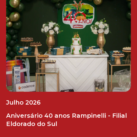
Julho 2026
Aniversário 40 anos Rampinelli - Filial
Eldorado do Sul