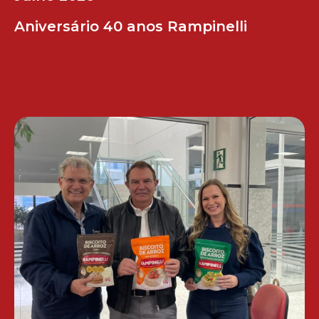
Aniversário 40 anos Rampinelli