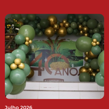
Julho 2026