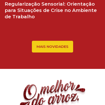
Regularização Sensorial: Orientação
para Situações de Crise no Ambiente
de Trabalho
MAIS NOVIDADES