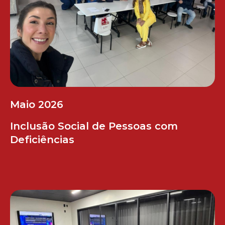
Maio 2026
Inclusão Social de Pessoas com
Deficiências