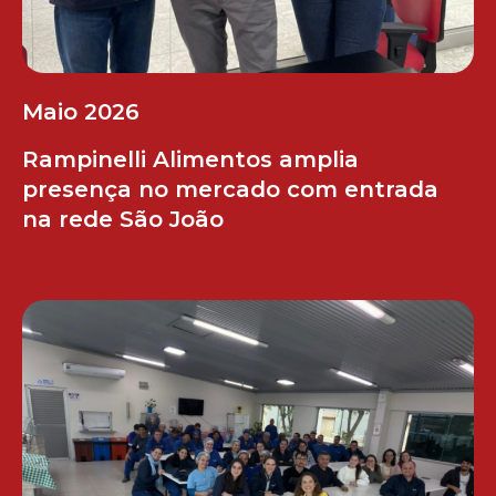
Maio 2026
Rampinelli Alimentos amplia
presença no mercado com entrada
na rede São João