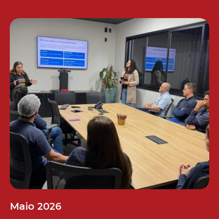
Maio 2026