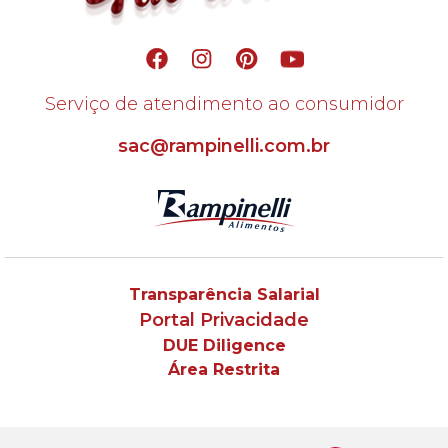
Serviço de atendimento ao consumidor
sac@rampinelli.com.br
Transparência Salarial
Portal Privacidade
DUE Diligence
Área Restrita