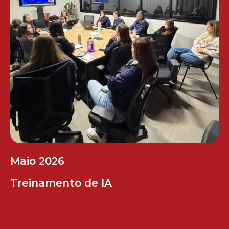
Maio 2026
Treinamento de IA