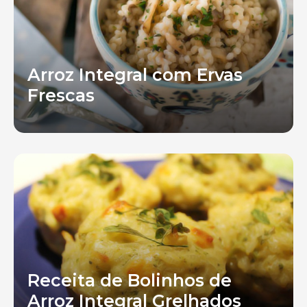
Arroz Integral com Ervas
Frescas
Receita de Bolinhos de
Arroz Integral Grelhados