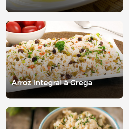
Arroz Integral à Grega