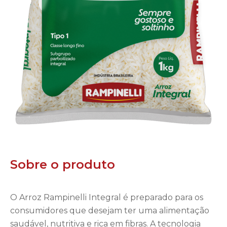
Sobre o produto
O Arroz Rampinelli Integral é preparado para os
consumidores que desejam ter uma alimentação
saudável, nutritiva e rica em fibras. A tecnologia