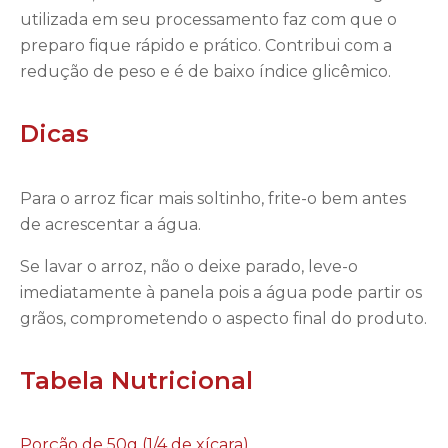
utilizada em seu processamento faz com que o
preparo fique rápido e prático. Contribui com a
redução de peso e é de baixo índice glicêmico.
Dicas
Para o arroz ficar mais soltinho, frite-o bem antes
de acrescentar a água.
Se lavar o arroz, não o deixe parado, leve-o
imediatamente à panela pois a água pode partir os
grãos, comprometendo o aspecto final do produto.
Tabela Nutricional
Porção de 50g (1/4 de xícara)