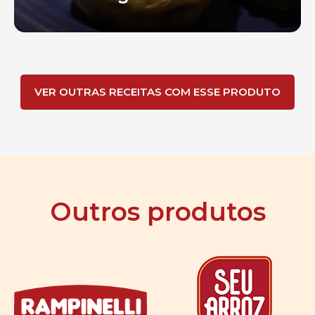
VER OUTRAS RECEITAS COM ESSE PRODUTO
Outros produtos