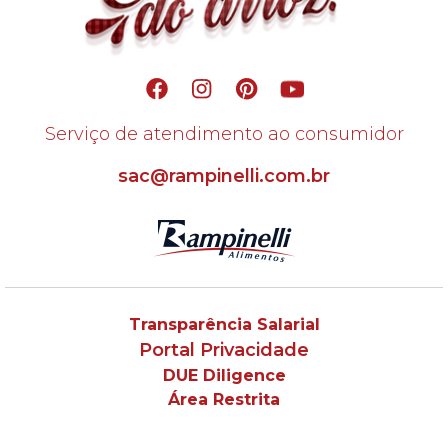
Serviço de atendimento ao consumidor
sac@rampinelli.com.br
Transparência Salarial
Portal Privacidade
DUE Diligence
Área Restrita