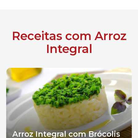
Receitas com Arroz
Integral
Arroz Integral com Brócolis