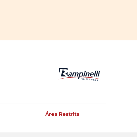
Área Restrita