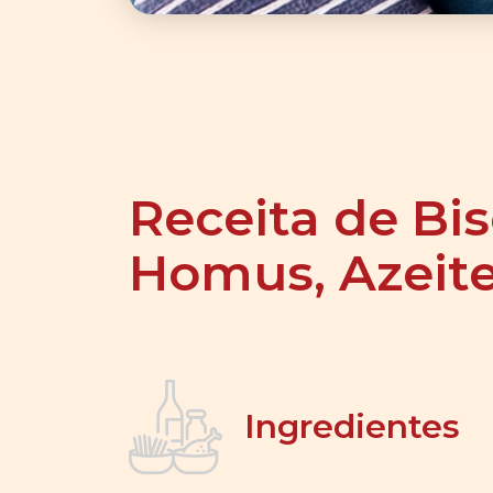
Receita de Bis
Homus, Azeite
Ingredientes