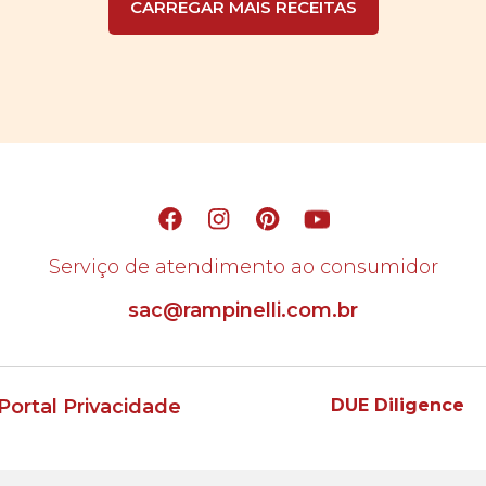
CARREGAR MAIS RECEITAS
Serviço de atendimento ao consumidor
sac@rampinelli.com.br
Portal Privacidade
DUE Diligence