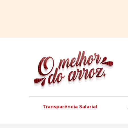
Transparência Salarial