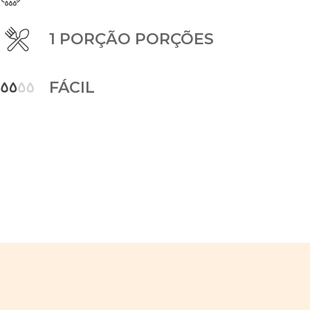
1 PORÇÃO PORÇÕES
FÁCIL