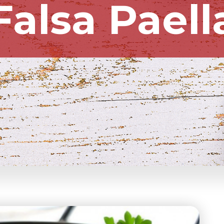
Falsa Paell