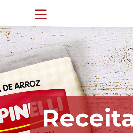
Receita