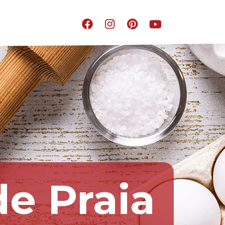
de Praia