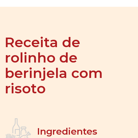
Receita de
rolinho de
berinjela com
risoto
Ingredientes