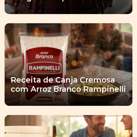
Receita de Canja Cremosa
com Arroz Branco Rampinelli