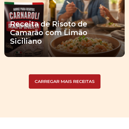
Receita de Risoto de
Camarão com Limão
Siciliano
CARREGAR MAIS RECEITAS