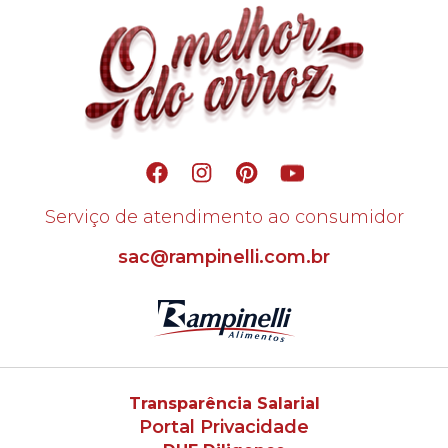
Serviço de atendimento ao consumidor
sac@rampinelli.com.br
Transparência Salarial
Portal Privacidade