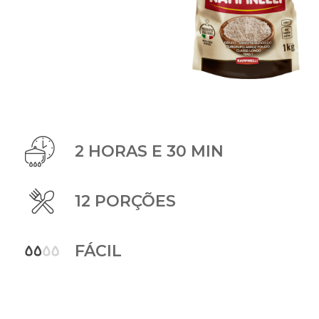
2 HORAS E 30 MIN
12 PORÇÕES
FÁCIL