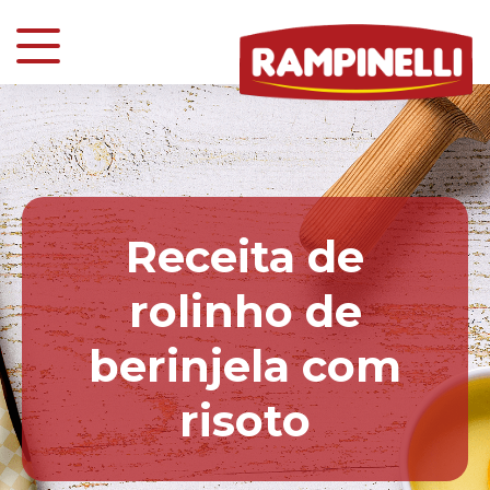
Receita de
rolinho de
berinjela com
risoto