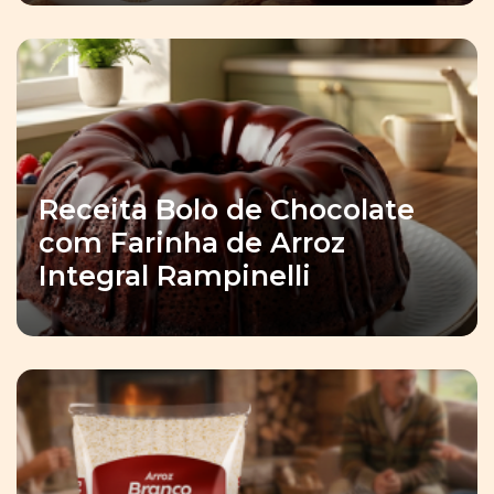
Receita Bolo de Chocolate
com Farinha de Arroz
Integral Rampinelli