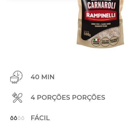
40 MIN
4 PORÇÕES PORÇÕES
FÁCIL