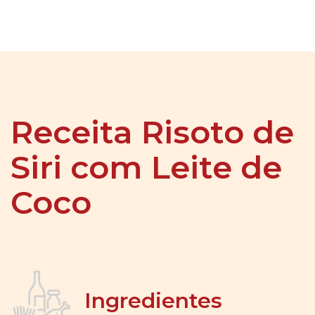
Receita Risoto de
Siri com Leite de
Coco
Ingredientes