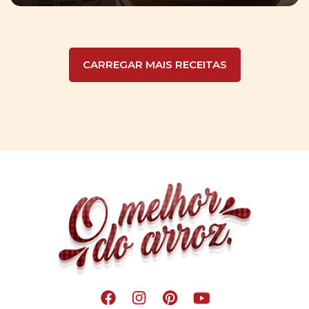
CARREGAR MAIS RECEITAS