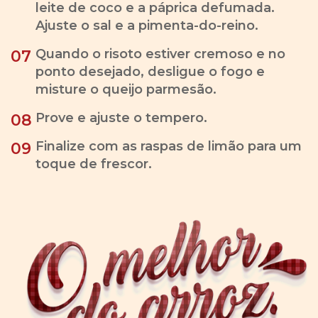
leite de coco e a páprica defumada.
Ajuste o sal e a pimenta-do-reino.
Quando o risoto estiver cremoso e no
07
ponto desejado, desligue o fogo e
misture o queijo parmesão.
Prove e ajuste o tempero.
08
Finalize com as raspas de limão para um
09
toque de frescor.