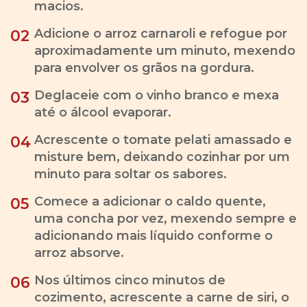
macios.
Adicione o arroz carnaroli e refogue por
02
aproximadamente um minuto, mexendo
para envolver os grãos na gordura.
Deglaceie com o vinho branco e mexa
03
até o álcool evaporar.
Acrescente o tomate pelati amassado e
04
misture bem, deixando cozinhar por um
minuto para soltar os sabores.
Comece a adicionar o caldo quente,
05
uma concha por vez, mexendo sempre e
adicionando mais líquido conforme o
arroz absorve.
Nos últimos cinco minutos de
06
cozimento, acrescente a carne de siri, o