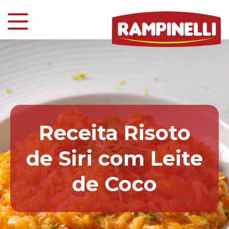
Receita Risoto
de Siri com Leite
de Coco