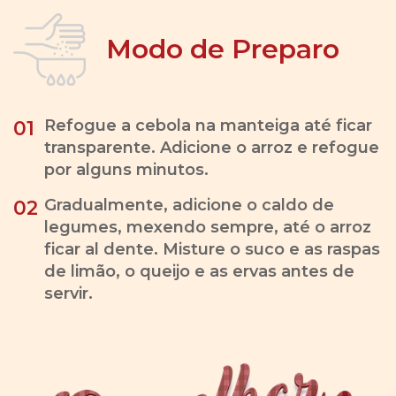
Modo de Preparo
Refogue a cebola na manteiga até ficar
01
transparente. Adicione o arroz e refogue
por alguns minutos.
Gradualmente, adicione o caldo de
02
legumes, mexendo sempre, até o arroz
ficar al dente. Misture o suco e as raspas
de limão, o queijo e as ervas antes de
servir.