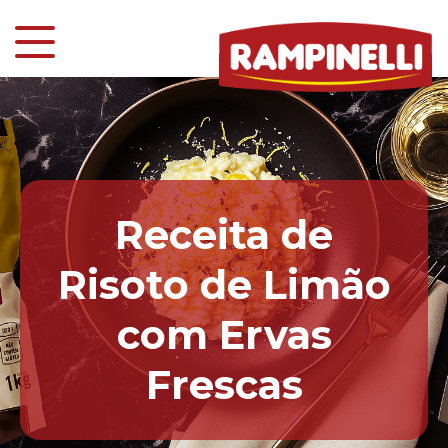
Receita de
Risoto de Limão
com Ervas
Frescas