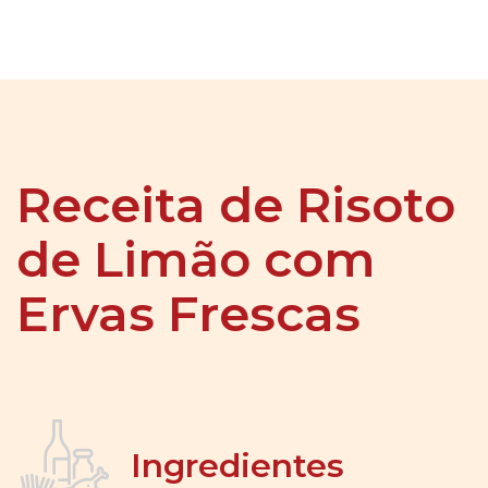
Receita de Risoto
de Limão com
Ervas Frescas
Ingredientes