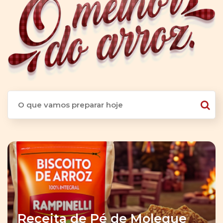
Receita de Pé de Moleque