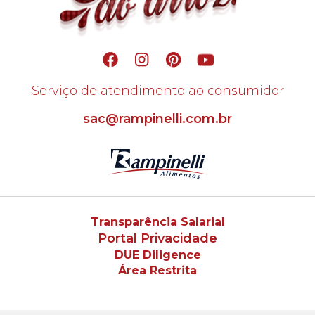
Serviço de atendimento ao consumidor
sac@rampinelli.com.br
Transparência Salarial
Portal Privacidade
DUE Diligence
Área Restrita