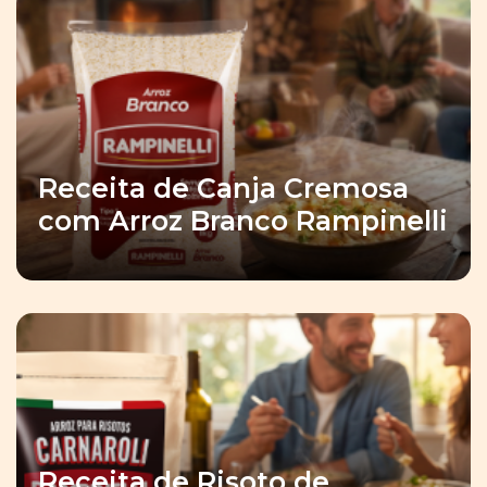
Receita de Canja Cremosa
com Arroz Branco Rampinelli
Receita de Risoto de