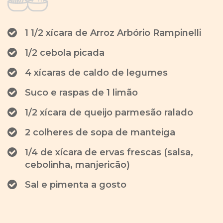
1 1/2 xícara de Arroz Arbório Rampinelli
1/2 cebola picada
4 xícaras de caldo de legumes
Suco e raspas de 1 limão
1/2 xícara de queijo parmesão ralado
2 colheres de sopa de manteiga
1/4 de xícara de ervas frescas (salsa,
cebolinha, manjericão)
Sal e pimenta a gosto