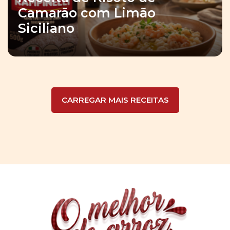
Camarão com Limão
Siciliano
CARREGAR MAIS RECEITAS