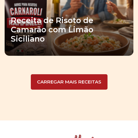
Receita de Risoto de
Camarão com Limão
Siciliano
CARREGAR MAIS RECEITAS