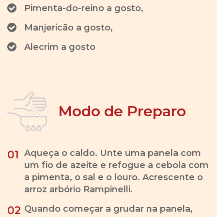
Pimenta-do-reino a gosto,
Manjericão a gosto,
Alecrim a gosto
Modo de Preparo
Aqueça o caldo. Unte uma panela com
01
um fio de azeite e refogue a cebola com
a pimenta, o sal e o louro. Acrescente o
arroz arbório Rampinelli.
Quando começar a grudar na panela,
02