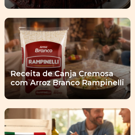
Receita de Canja Cremosa
com Arroz Branco Rampinelli