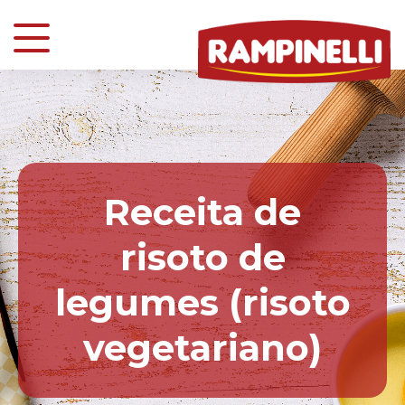
Receita de
risoto de
legumes (risoto
vegetariano)