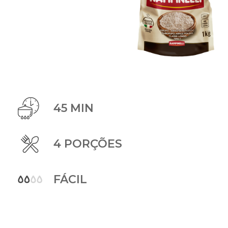
45 MIN
4 PORÇÕES
FÁCIL