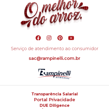
Serviço de atendimento ao consumidor
sac@rampinelli.com.br
Transparência Salarial
Portal Privacidade
DUE Diligence