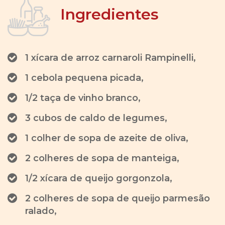
Ingredientes
1 xícara de arroz carnaroli Rampinelli,
1 cebola pequena picada,
1/2 taça de vinho branco,
3 cubos de caldo de legumes,
1 colher de sopa de azeite de oliva,
2 colheres de sopa de manteiga,
1/2 xícara de queijo gorgonzola,
2 colheres de sopa de queijo parmesão
ralado,