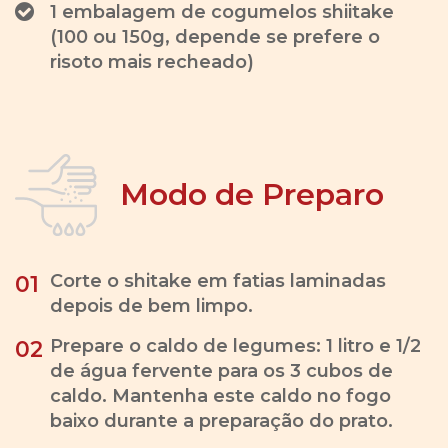
1 embalagem de cogumelos shiitake
(100 ou 150g, depende se prefere o
risoto mais recheado)
Modo de Preparo
Corte o shitake em fatias laminadas
01
depois de bem limpo.
Prepare o caldo de legumes: 1 litro e 1/2
02
de água fervente para os 3 cubos de
caldo. Mantenha este caldo no fogo
baixo durante a preparação do prato.