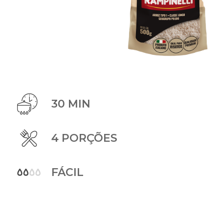
30 MIN
4 PORÇÕES
FÁCIL