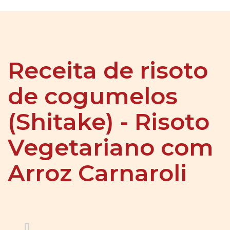
Receita de risoto
de cogumelos
(Shitake) - Risoto
Vegetariano com
Arroz Carnaroli