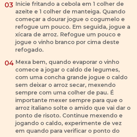
Inicie fritando a cebola em 1 colher de
03
azeite e 1 colher de manteiga. Quando
começar a dourar jogue o cogumelo e
refogue um pouco. Em seguida, jogue a
xícara de arroz. Refogue um pouco e
jogue o vinho branco por cima deste
refogado.
Mexa bem, quando evaporar o vinho
04
comece a jogar o caldo de legumes,
com uma concha grande jogue o caldo
sem deixar o arroz secar, mexendo
sempre com uma colher de pau. É
importante mexer sempre para que o
arroz italiano solte o amido que vai dar o
ponto de risoto. Continue mexendo e
jogando o caldo, experimente de vez
em quando para verificar o ponto do