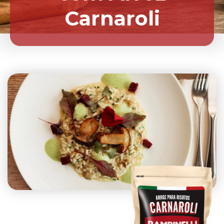
Carnaroli