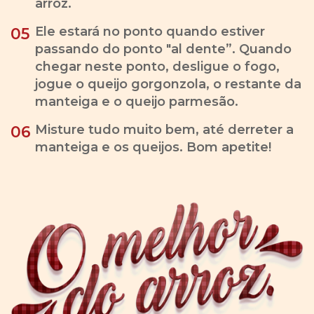
arroz.
Ele estará no ponto quando estiver
05
passando do ponto "al dente”. Quando
chegar neste ponto, desligue o fogo,
jogue o queijo gorgonzola, o restante da
manteiga e o queijo parmesão.
Misture tudo muito bem, até derreter a
06
manteiga e os queijos. Bom apetite!