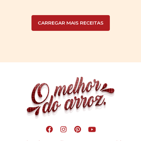
CARREGAR MAIS RECEITAS