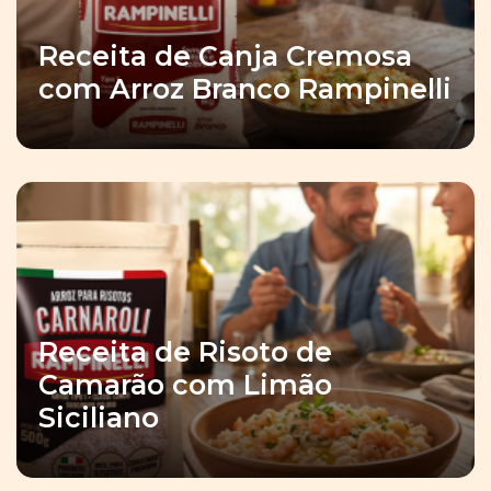
Receita de Canja Cremosa
com Arroz Branco Rampinelli
Receita de Risoto de
Camarão com Limão
Siciliano