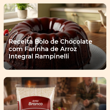
Receita Bolo de Chocolate
com Farinha de Arroz
Integral Rampinelli