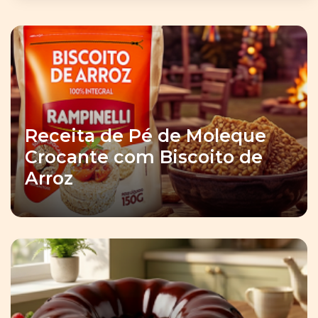
Receita de Pé de Moleque
Crocante com Biscoito de
Arroz