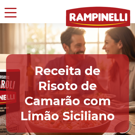
Receita de
Risoto de
Camarão com
Limão Siciliano