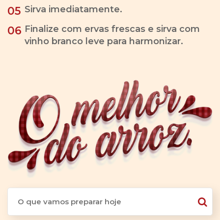
Sirva imediatamente.
05
Finalize com ervas frescas e sirva com
06
vinho branco leve para harmonizar.