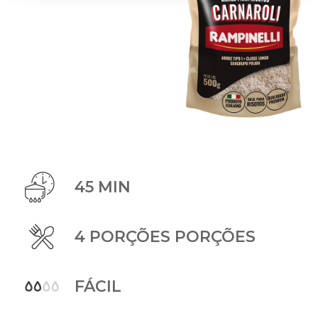
45 MIN
4 PORÇÕES PORÇÕES
FÁCIL