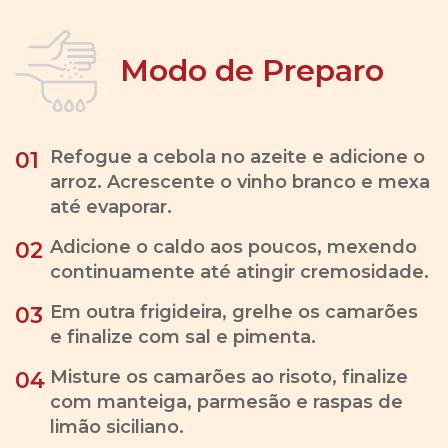
Modo de Preparo
Refogue a cebola no azeite e adicione o
01
arroz. Acrescente o vinho branco e mexa
até evaporar.
Adicione o caldo aos poucos, mexendo
02
continuamente até atingir cremosidade.
Em outra frigideira, grelhe os camarões
03
e finalize com sal e pimenta.
Misture os camarões ao risoto, finalize
04
com manteiga, parmesão e raspas de
limão siciliano.