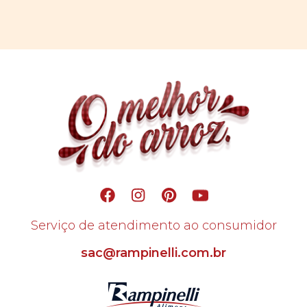
Serviço de atendimento ao consumidor
sac@rampinelli.com.br