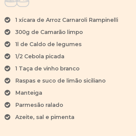
1 xícara de Arroz Carnaroli Rampinelli
300g de Camarão limpo
1l de Caldo de legumes
1/2 Cebola picada
1 Taça de vinho branco
Raspas e suco de limão siciliano
Manteiga
Parmesão ralado
Azeite, sal e pimenta