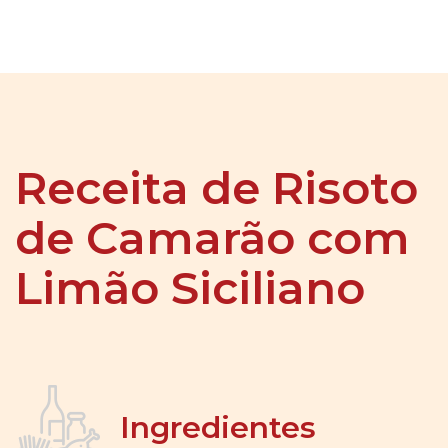
Receita de Risoto
de Camarão com
Limão Siciliano
Ingredientes