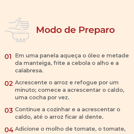
Modo de Preparo
Em uma panela aqueça o óleo e metade
01
da manteiga, frite a cebola o alho e a
calabresa.
Acrescente o arroz e refogue por um
02
minuto; comece a acrescentar o caldo,
uma cocha por vez.
Continue a cozinhar e a acrescentar o
03
caldo, até o arroz ficar al dente.
Adicione o molho de tomate, o tomate,
04