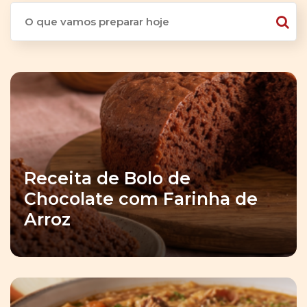
Receita de Bolo de
Chocolate com Farinha de
Arroz