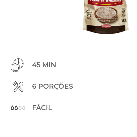
45 MIN
6 PORÇÕES
FÁCIL