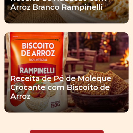
Arroz Branco Rampinelli
Receita de Pé de Moleque
Crocante com Biscoito de
Arroz