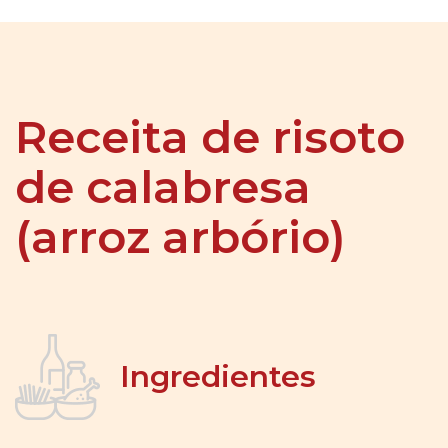
Receita de risoto
de calabresa
(arroz arbório)
Ingredientes