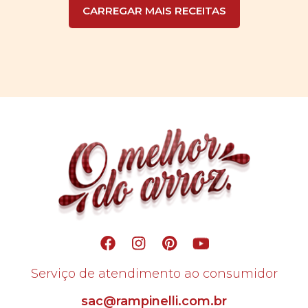
CARREGAR MAIS RECEITAS
Serviço de atendimento ao consumidor
sac@rampinelli.com.br