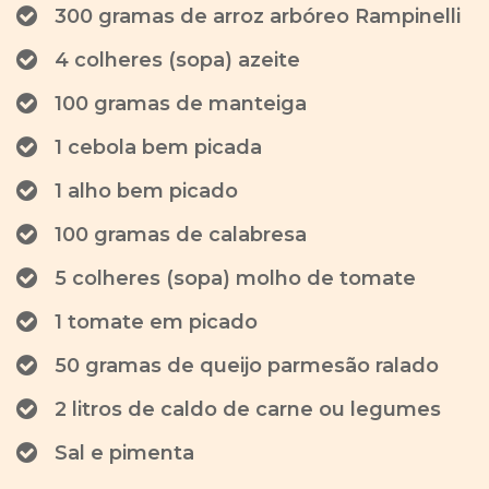
300 gramas de arroz arbóreo Rampinelli
4 colheres (sopa) azeite
100 gramas de manteiga
1 cebola bem picada
1 alho bem picado
100 gramas de calabresa
5 colheres (sopa) molho de tomate
1 tomate em picado
50 gramas de queijo parmesão ralado
2 litros de caldo de carne ou legumes
Sal e pimenta