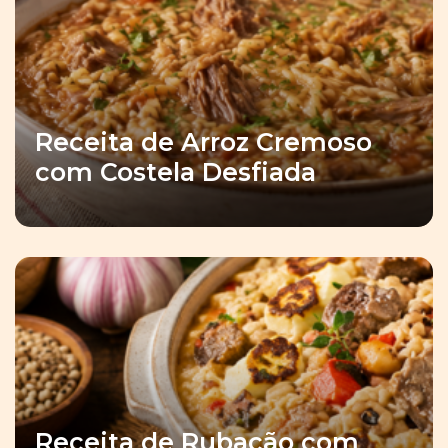
Receita de Arroz Cremoso
com Costela Desfiada
Receita de Rubacão com