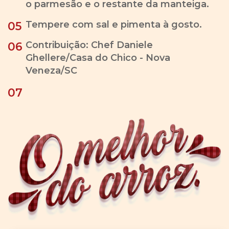
o parmesão e o restante da manteiga.
Tempere com sal e pimenta à gosto.
05
Contribuição: Chef Daniele
06
Ghellere/Casa do Chico - Nova
Veneza/SC
07