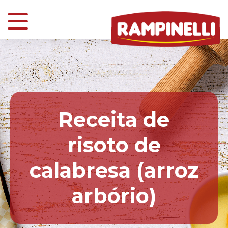
Receita de
risoto de
calabresa (arroz
arbório)