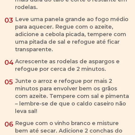
rodelas.
Leve uma panela grande ao fogo médio
03
para aquecer. Regue com o azeite,
adicione a cebola picada, tempere com
uma pitada de sal e refogue até ficar
transparente.
Acrescente as rodelas de aspargos e
04
refogue por cerca de 2 minutos.
Junte o arroz e refogue por mais 2
05
minutos para envolver bem os grãos
com azeite. Tempere com sal e pimenta
– lembre-se de que o caldo caseiro não
leva sal!
Regue com o vinho branco e misture
06
bem até secar. Adicione 2 conchas do