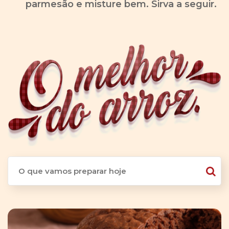
parmesão e misture bem. Sirva a seguir.