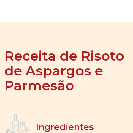
Receita de Risoto
de Aspargos e
Parmesão
Ingredientes