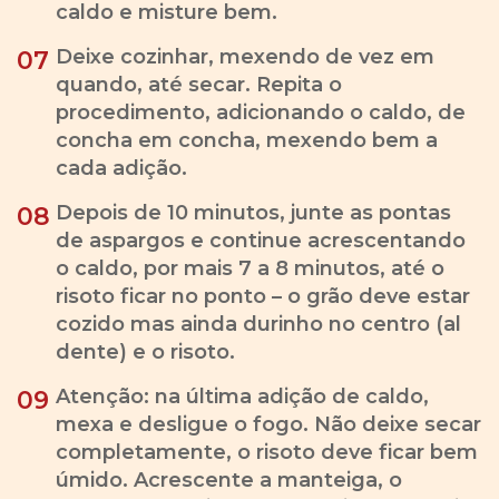
caldo e misture bem.
Deixe cozinhar, mexendo de vez em
07
quando, até secar. Repita o
procedimento, adicionando o caldo, de
concha em concha, mexendo bem a
cada adição.
Depois de 10 minutos, junte as pontas
08
de aspargos e continue acrescentando
o caldo, por mais 7 a 8 minutos, até o
risoto ficar no ponto – o grão deve estar
cozido mas ainda durinho no centro (al
dente) e o risoto.
Atenção: na última adição de caldo,
09
mexa e desligue o fogo. Não deixe secar
completamente, o risoto deve ficar bem
úmido. Acrescente a manteiga, o