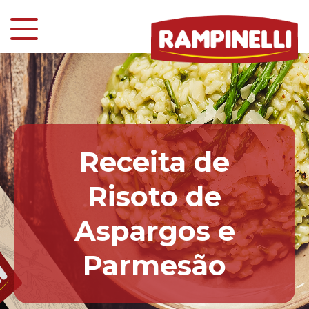
Receita de
Risoto de
Aspargos e
Parmesão