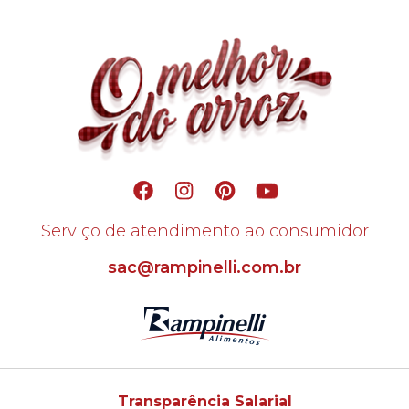
Serviço de atendimento ao consumidor
sac@rampinelli.com.br
Transparência Salarial