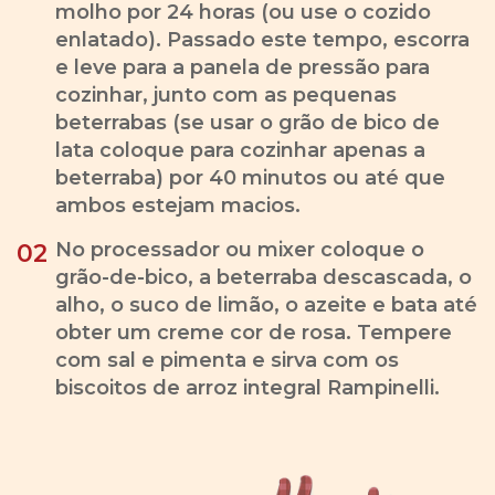
molho por 24 horas (ou use o cozido
enlatado). Passado este tempo, escorra
e leve para a panela de pressão para
cozinhar, junto com as pequenas
beterrabas (se usar o grão de bico de
lata coloque para cozinhar apenas a
beterraba) por 40 minutos ou até que
ambos estejam macios.
No processador ou mixer coloque o
02
grão-de-bico, a beterraba descascada, o
alho, o suco de limão, o azeite e bata até
obter um creme cor de rosa. Tempere
com sal e pimenta e sirva com os
biscoitos de arroz integral Rampinelli.