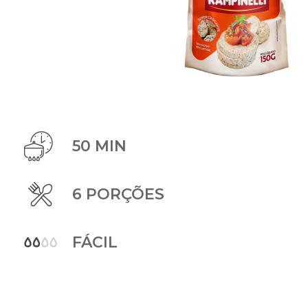
50 MIN
6 PORÇÕES
FÁCIL