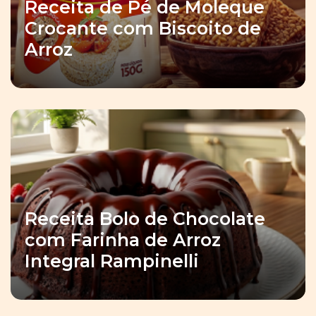
Receita de Pé de Moleque
Crocante com Biscoito de
Arroz
Receita Bolo de Chocolate
com Farinha de Arroz
Integral Rampinelli