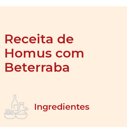
Receita de
Homus com
Beterraba
Ingredientes