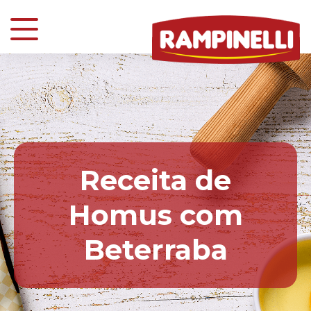
Receita de
Homus com
Beterraba