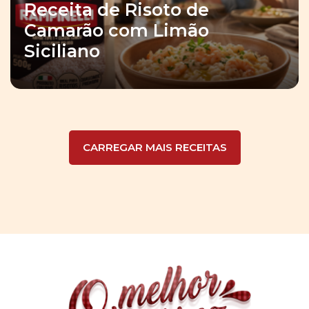
Receita de Risoto de
Camarão com Limão
Siciliano
CARREGAR MAIS RECEITAS