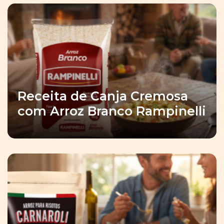
Receita de Canja Cremosa
com Arroz Branco Rampinelli