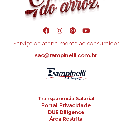
Serviço de atendimento ao consumidor
sac@rampinelli.com.br
Transparência Salarial
Portal Privacidade
DUE Diligence
Área Restrita