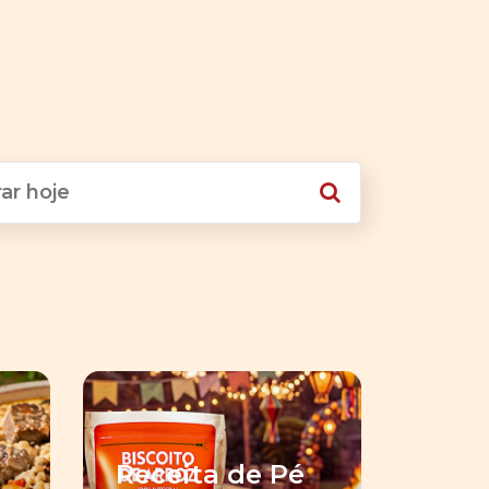
Receita de Pé