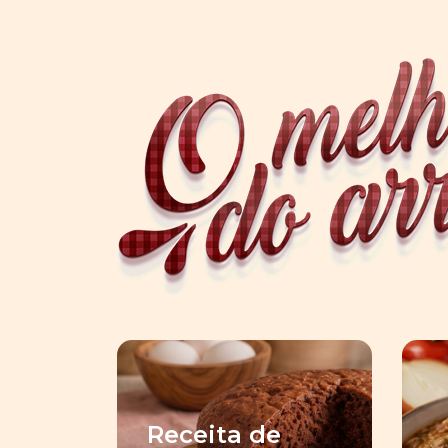
Receita de