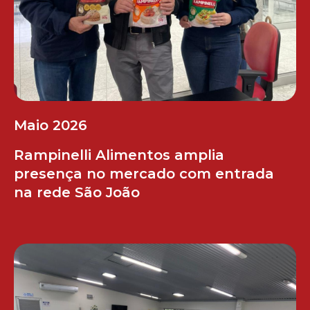
Maio 2026
Rampinelli Alimentos amplia
presença no mercado com entrada
na rede São João