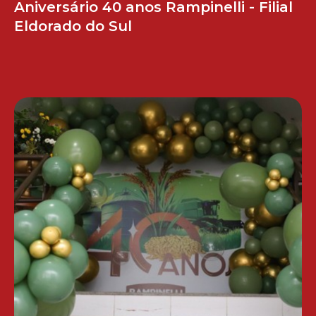
Aniversário 40 anos Rampinelli - Filial
Eldorado do Sul