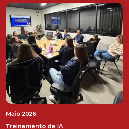
Maio 2026
Treinamento de IA