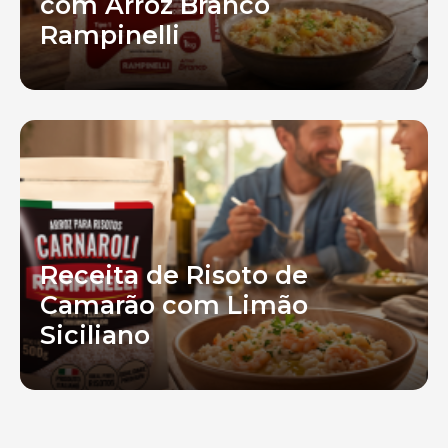
com Arroz Branco
Rampinelli
Receita de Risoto de
Camarão com Limão
Siciliano