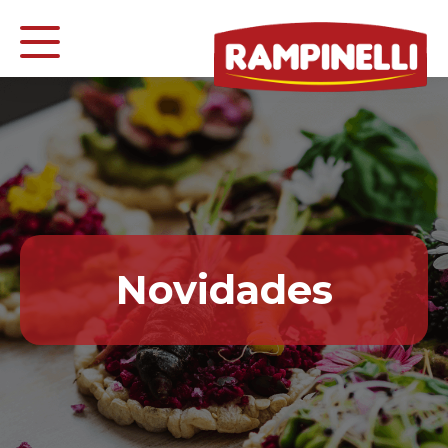
Novidades