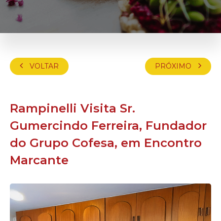
VOLTAR
PRÓXIMO
Rampinelli Visita Sr.
Gumercindo Ferreira, Fundador
do Grupo Cofesa, em Encontro
Marcante