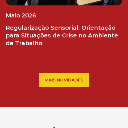
Maio 2026
Regularização Sensorial: Orientação
para Situações de Crise no Ambiente
de Trabalho
MAIS NOVIDADES