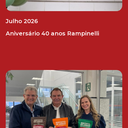
Julho 2026
Aniversário 40 anos Rampinelli