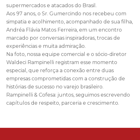
supermercados e atacados do Brasil.
Aos 97 anos, o Sr. Gumercindo nos recebeu com
simpatia e acolhimento, acompanhado de sua filha,
Andréa Flávia Matos Ferreira, em um encontro
marcado por conversas inspiradoras, trocas de
experiências e muita admiração.
Na foto, nossa equipe comercial e o sócio-diretor
Waldeci Rampinelli registram esse momento
especial, que reforça a conexão entre duas
empresas comprometidas com a construção de
histórias de sucesso no varejo brasileiro.
Rampinelli & Cofesa: juntos, seguimos escrevendo
capítulos de respeito, parceria e crescimento.