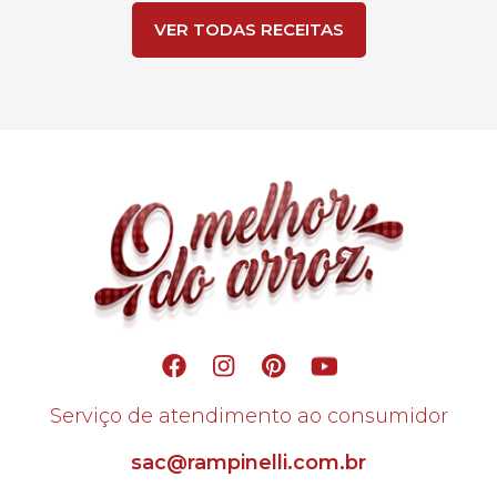
VER TODAS RECEITAS
Serviço de atendimento ao consumidor
sac@rampinelli.com.br