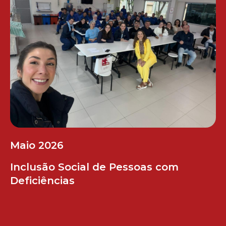
Maio 2026
Inclusão Social de Pessoas com
Deficiências