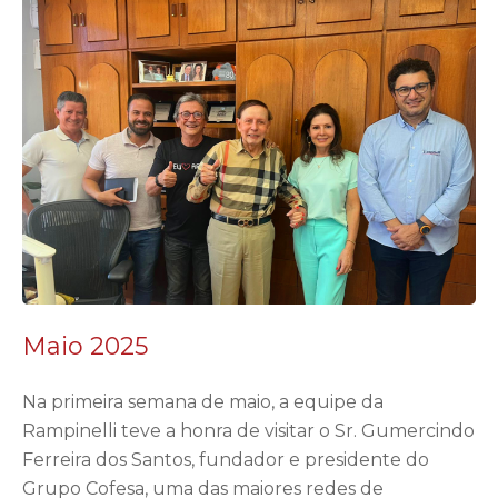
Maio 2025
Na primeira semana de maio, a equipe da
Rampinelli teve a honra de visitar o Sr. Gumercindo
Ferreira dos Santos, fundador e presidente do
Grupo Cofesa, uma das maiores redes de