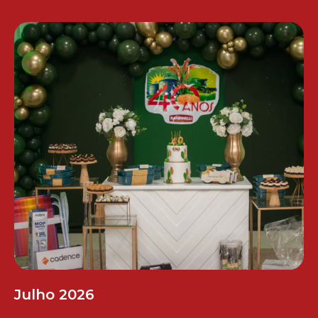
Julho 2026