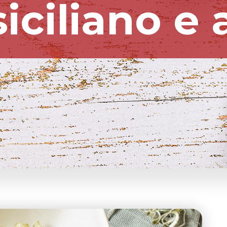
iciliano e