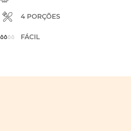
4 PORÇÕES
FÁCIL