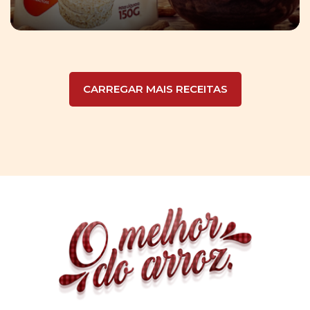
CARREGAR MAIS RECEITAS