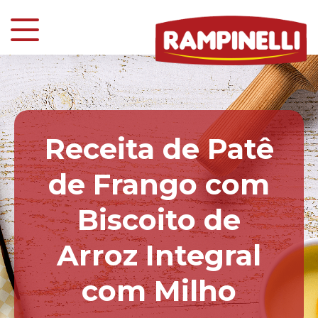
Receita de Patê
de Frango com
Biscoito de
Arroz Integral
com Milho