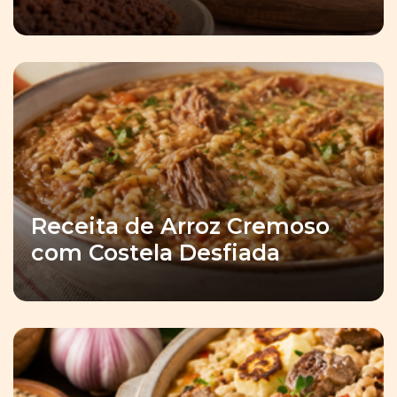
Receita de Arroz Cremoso
com Costela Desfiada