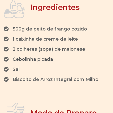
Ingredientes
500g de peito de frango cozido
1 caixinha de creme de leite
2 colheres (sopa) de maionese
Cebolinha picada
Sal
Biscoito de Arroz Integral com Milho
Modo de Preparo