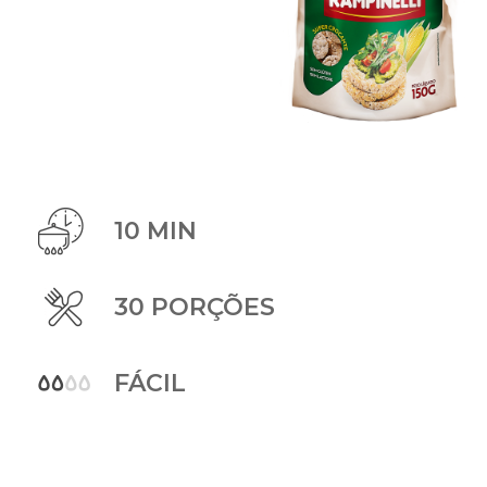
10 MIN
30 PORÇÕES
FÁCIL