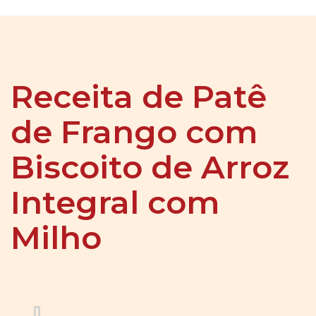
Receita de Patê
de Frango com
Biscoito de Arroz
Integral com
Milho