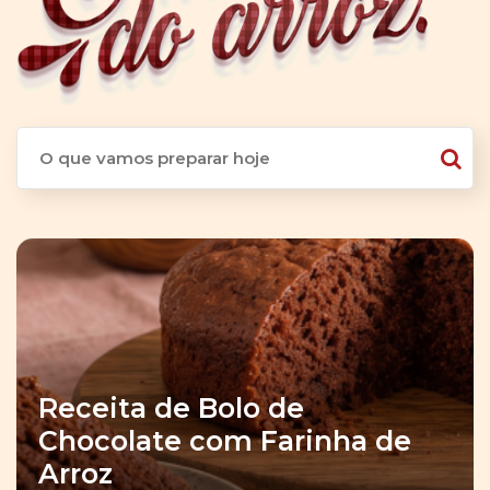
Receita de Bolo de
Chocolate com Farinha de
Arroz