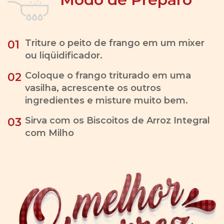
Triture o peito de frango em um mixer
01
ou liqüidificador.
Coloque o frango triturado em uma
02
vasilha, acrescente os outros
ingredientes e misture muito bem.
Sirva com os Biscoitos de Arroz Integral
03
com Milho