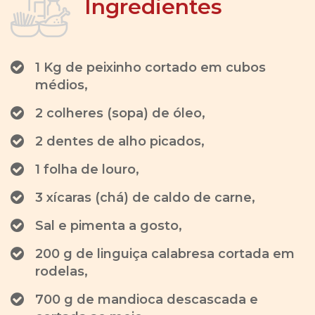
Ingredientes
1 Kg de peixinho cortado em cubos
médios,
2 colheres (sopa) de óleo,
2 dentes de alho picados,
1 folha de louro,
3 xícaras (chá) de caldo de carne,
Sal e pimenta a gosto,
200 g de linguiça calabresa cortada em
rodelas,
700 g de mandioca descascada e