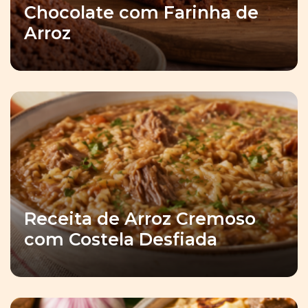
Chocolate com Farinha de
Arroz
Receita de Arroz Cremoso
com Costela Desfiada