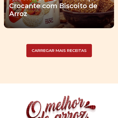
Crocante com Biscoito de
Arroz
CARREGAR MAIS RECEITAS