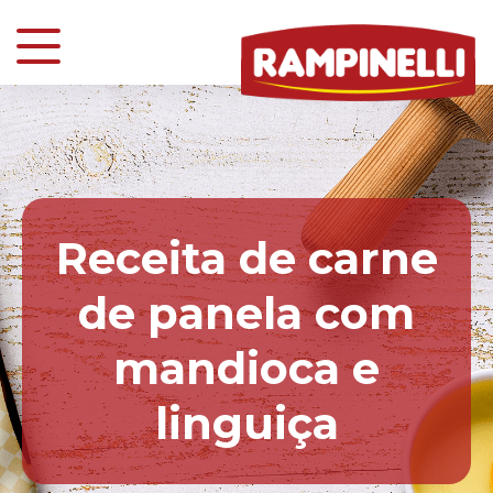
Receita de carne
de panela com
mandioca e
linguiça