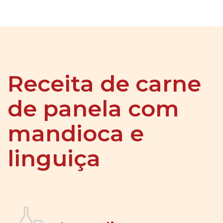
Receita de carne
de panela com
mandioca e
linguiça