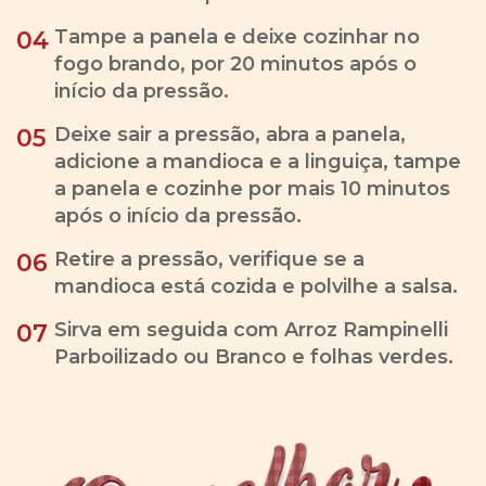
Tampe a panela e deixe cozinhar no
04
fogo brando, por 20 minutos após o
início da pressão.
Deixe sair a pressão, abra a panela,
05
adicione a mandioca e a linguiça, tampe
a panela e cozinhe por mais 10 minutos
após o início da pressão.
Retire a pressão, verifique se a
06
mandioca está cozida e polvilhe a salsa.
Sirva em seguida com Arroz Rampinelli
07
Parboilizado ou Branco e folhas verdes.