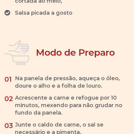
cortada ao meio,
Salsa picada a gosto
Modo de Preparo
Na panela de pressão, aqueça o óleo,
01
doure o alho e a folha de louro.
Acrescente a carne e refogue por 10
02
minutos, mexendo para não grudar no
fundo da panela.
Junte o caldo de carne, o sal se
03
necessário e a pimenta.