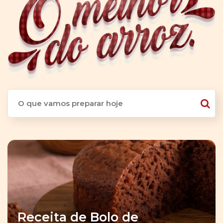
Receita de Bolo de