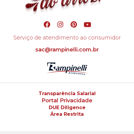
Serviço de atendimento ao consumidor
sac@rampinelli.com.br
Transparência Salarial
Portal Privacidade
DUE Diligence
Área Restrita