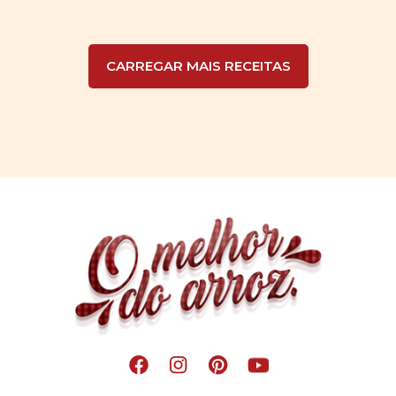
CARREGAR MAIS RECEITAS