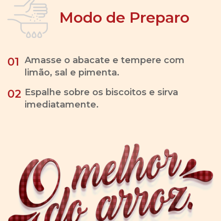
Modo de Preparo
Amasse o abacate e tempere com
01
limão, sal e pimenta.
Espalhe sobre os biscoitos e sirva
02
imediatamente.