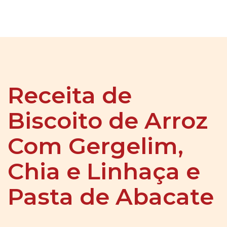
Receita de
Biscoito de Arroz
Com Gergelim,
Chia e Linhaça e
Pasta de Abacate