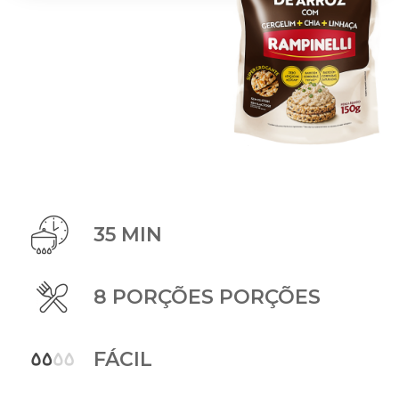
35 MIN
8 PORÇÕES PORÇÕES
FÁCIL