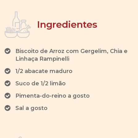
Ingredientes
Biscoito de Arroz com Gergelim, Chia e
Linhaça Rampinelli
1/2 abacate maduro
Suco de 1/2 limão
Pimenta-do-reino a gosto
Sal a gosto