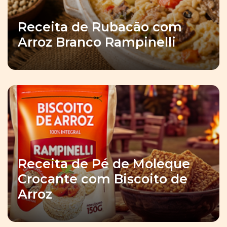
Receita de Rubacão com
Arroz Branco Rampinelli
Receita de Pé de Moleque
Crocante com Biscoito de
Arroz