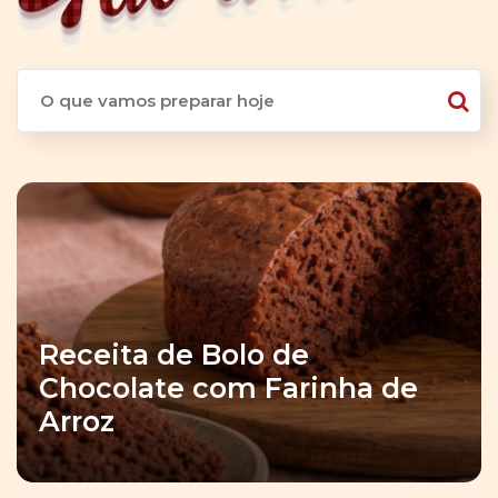
Receita de Bolo de
Chocolate com Farinha de
Arroz