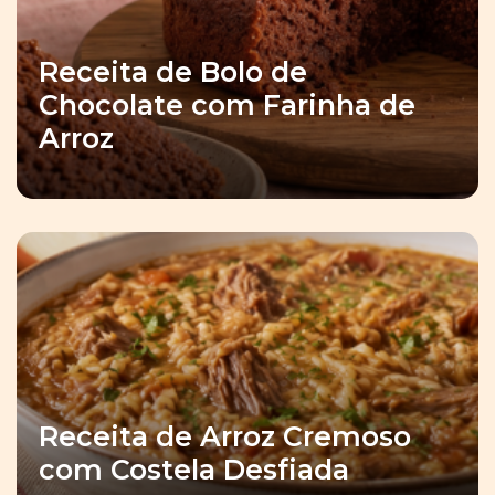
Receita de Bolo de
Chocolate com Farinha de
Arroz
Receita de Arroz Cremoso
com Costela Desfiada