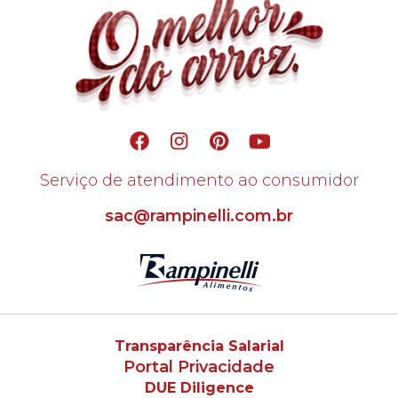
Serviço de atendimento ao consumidor
sac@rampinelli.com.br
Transparência Salarial
Portal Privacidade
DUE Diligence