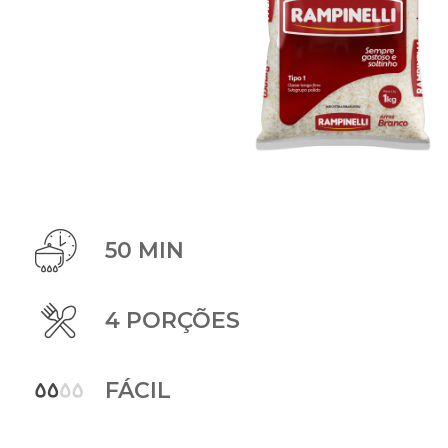
50 MIN
4 PORÇÕES
FÁCIL