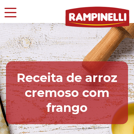
Receita de arroz
cremoso com
frango