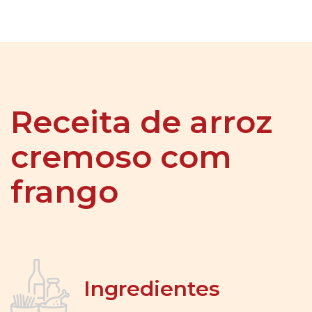
Receita de arroz
cremoso com
frango
Ingredientes