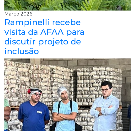
Março 2026
Rampinelli recebe
visita da AFAA para
discutir projeto de
inclusão