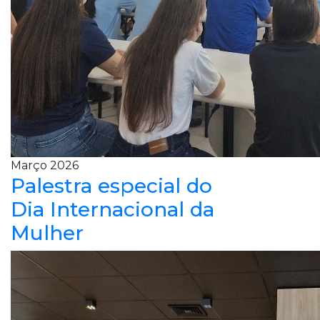
Março 2026
Palestra especial do
Dia Internacional da
Mulher