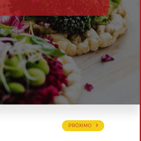
PRÓXIMO