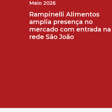
Maio 2026
Rampinelli Alimentos
amplia presença no
mercado com entrada na
rede São João