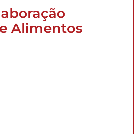
laboração
e Alimentos