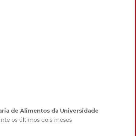
ria de Alimentos da Universidade
nte os últimos dois meses