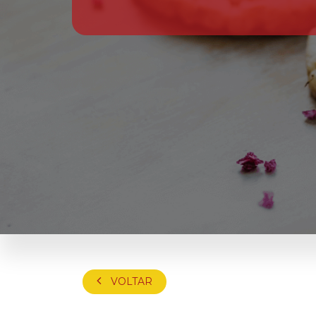
VOLTAR