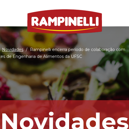
Novidades
/
Rampinelli encerra período de colaboração com
tes de Engenharia de Alimentos da UFSC
Novidades