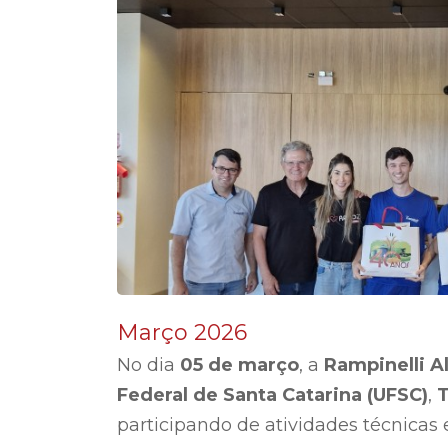
Março 2026
No dia
05 de março
, a
Rampinelli A
Federal de Santa Catarina (UFSC)
,
participando de atividades técnicas