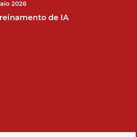
aio 2026
reinamento de IA