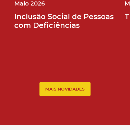
Maio 2026
M
Inclusão Social de Pessoas
T
com Deficiências
MAIS NOVIDADES