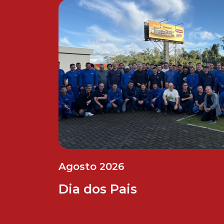
Agosto 2026
Dia dos Pais