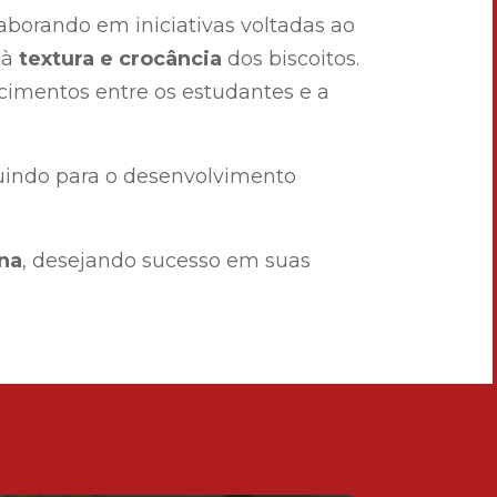
laborando em iniciativas voltadas ao
 à
textura e crocância
dos biscoitos.
cimentos entre os estudantes e a
buindo para o desenvolvimento
na
, desejando sucesso em suas