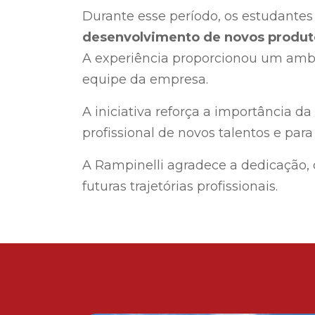
Durante esse período, os estudante
desenvolvimento de novos produt
A experiência proporcionou um ambi
equipe da empresa.
A iniciativa reforça a importância d
profissional de novos talentos e para
A Rampinelli agradece a dedicação,
futuras trajetórias profissionais.