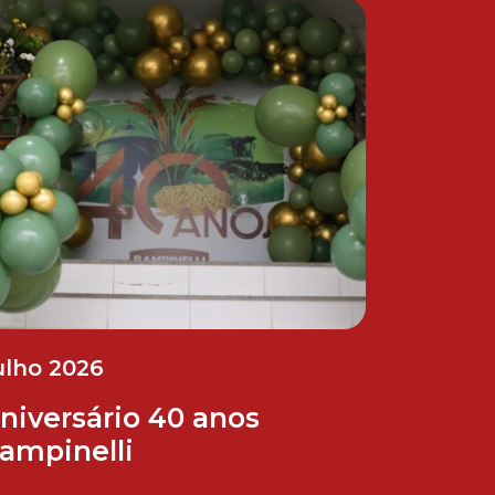
ulho 2026
niversário 40 anos
ampinelli