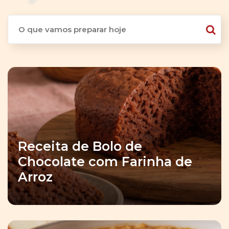
Receita de Bolo de
Chocolate com Farinha de
Arroz