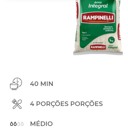
40 MIN
4 PORÇÕES PORÇÕES
MÉDIO