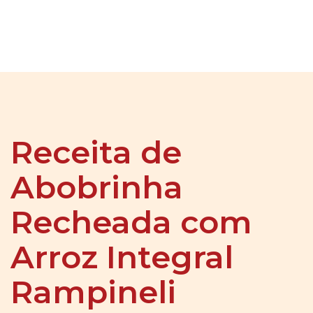
Receita de
Abobrinha
Recheada com
Arroz Integral
Rampineli