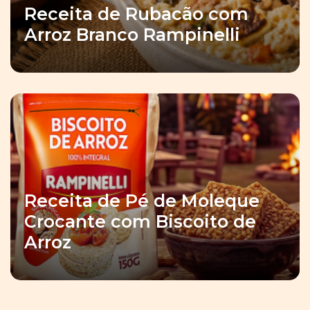
Receita de Rubacão com
Arroz Branco Rampinelli
Receita de Pé de Moleque
Crocante com Biscoito de
Arroz