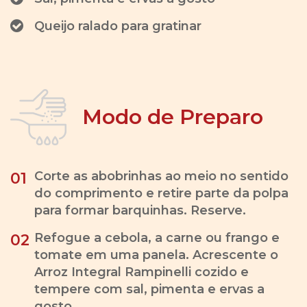
Queijo ralado para gratinar
Modo de Preparo
Corte as abobrinhas ao meio no sentido
01
do comprimento e retire parte da polpa
para formar barquinhas. Reserve.
Refogue a cebola, a carne ou frango e
02
tomate em uma panela. Acrescente o
Arroz Integral Rampinelli cozido e
tempere com sal, pimenta e ervas a
gosto.