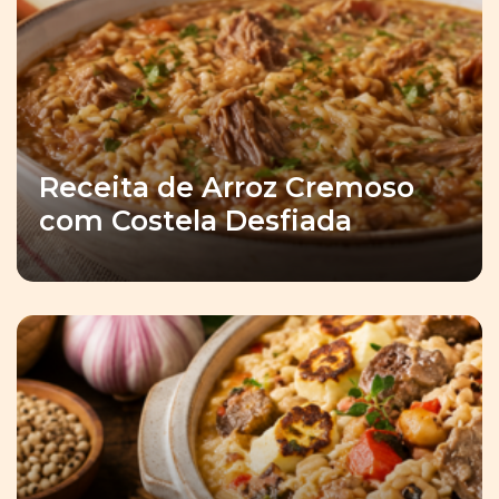
Receita de Arroz Cremoso
com Costela Desfiada