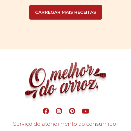
CARREGAR MAIS RECEITAS
Serviço de atendimento ao consumidor