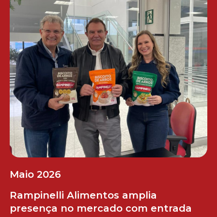
Maio 2026
Rampinelli Alimentos amplia
presença no mercado com entrada