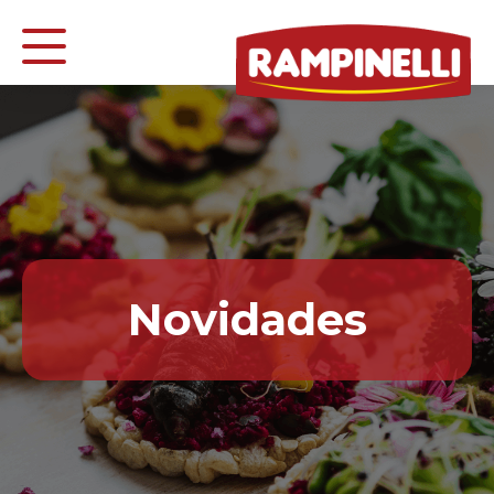
Novidades