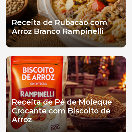
Receita de Rubacão com
Arroz Branco Rampinelli
Receita de Pé de Moleque
Crocante com Biscoito de
Arroz