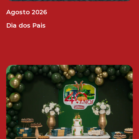
Agosto 2026
Dia dos Pais