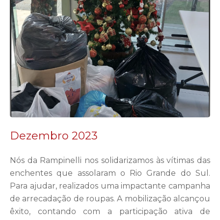
Dezembro 2023
Nós da Rampinelli nos solidarizamos às vítimas das
enchentes que assolaram o Rio Grande do Sul.
Para ajudar, realizados uma impactante campanha
de arrecadação de roupas. A mobilização alcançou
êxito, contando com a participação ativa de