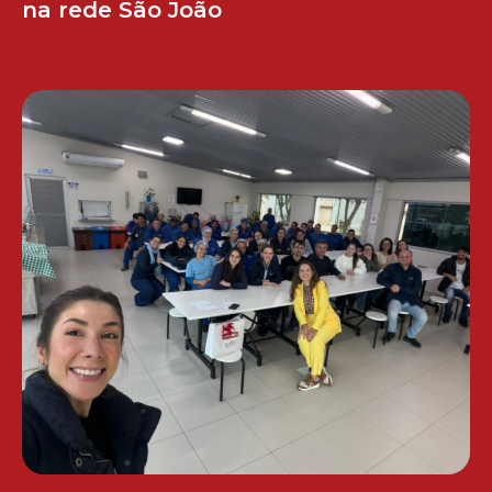
na rede São João