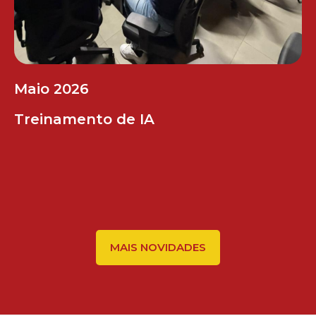
Maio 2026
Treinamento de IA
MAIS NOVIDADES