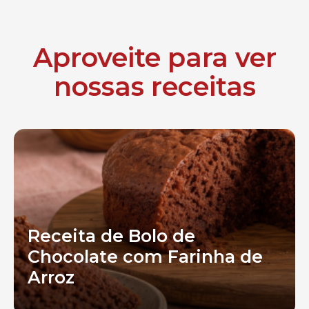
Aproveite para ver
nossas receitas
Receita de Bolo de
Chocolate com Farinha de
Arroz