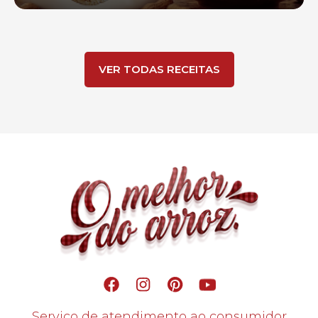
VER TODAS RECEITAS
Serviço de atendimento ao consumidor