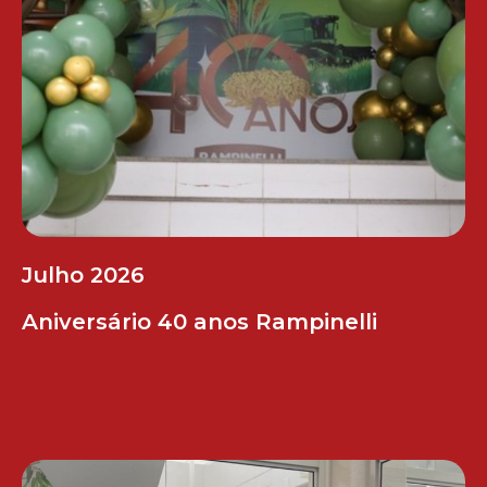
Julho 2026
Aniversário 40 anos Rampinelli