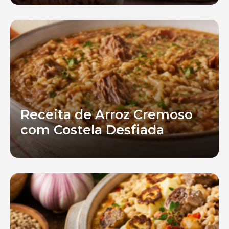
Receita de Arroz Cremoso
com Costela Desfiada