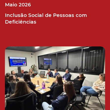
Maio 2026
Inclusão Social de Pessoas com
Deficiências