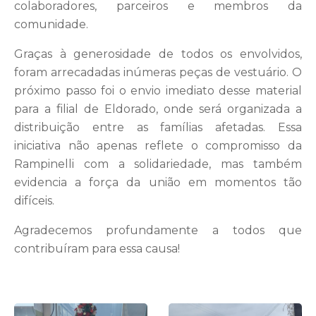
colaboradores, parceiros e membros da
comunidade.
Graças à generosidade de todos os envolvidos,
foram arrecadadas inúmeras peças de vestuário. O
próximo passo foi o envio imediato desse material
para a filial de Eldorado, onde será organizada a
distribuição entre as famílias afetadas. Essa
iniciativa não apenas reflete o compromisso da
Rampinelli com a solidariedade, mas também
evidencia a força da união em momentos tão
difíceis.
Agradecemos profundamente a todos que
contribuíram para essa causa!