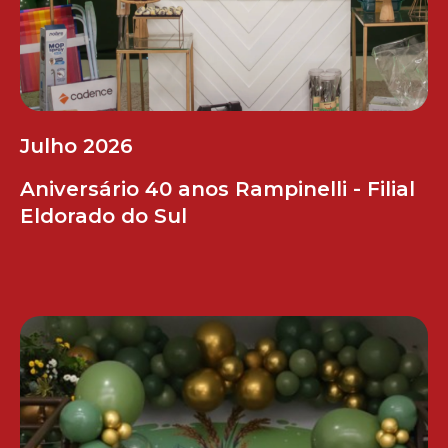
Julho 2026
Aniversário 40 anos Rampinelli - Filial
Eldorado do Sul