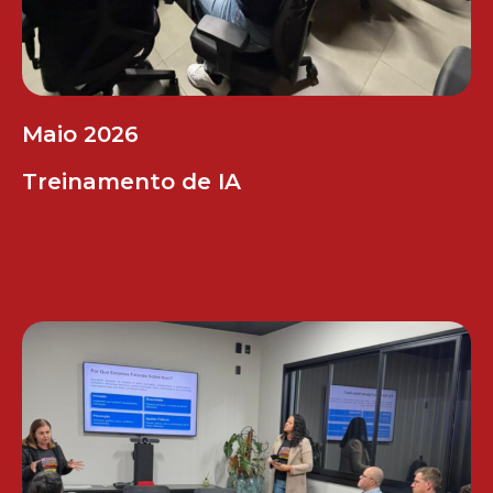
Maio 2026
Treinamento de IA