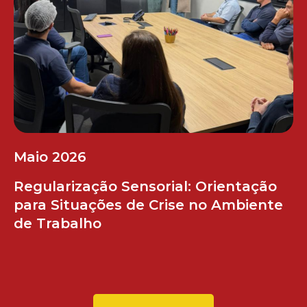
Maio 2026
Regularização Sensorial: Orientação
para Situações de Crise no Ambiente
de Trabalho