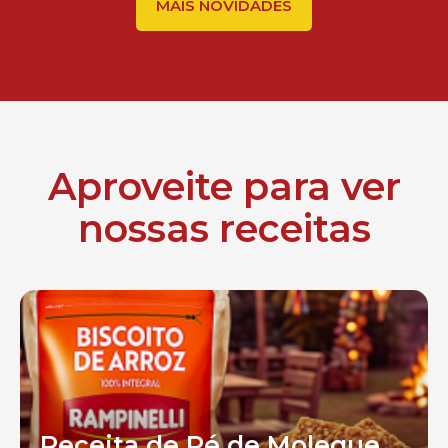
MAIS NOVIDADES
Aproveite para ver
nossas receitas
Receita de Pé de Moleque