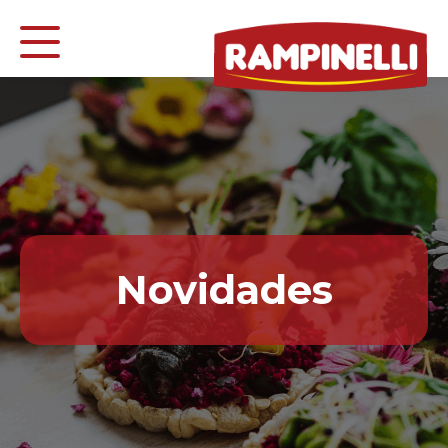
Novidades