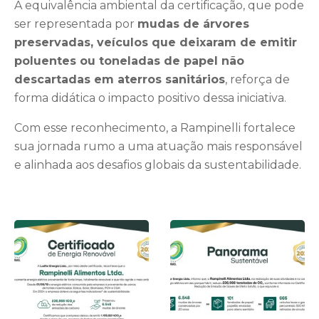
A equivalência ambiental da certificação, que pode
ser representada por
mudas de árvores
preservadas, veículos que deixaram de emitir
poluentes ou toneladas de papel não
descartadas em aterros sanitários
, reforça de
forma didática o impacto positivo dessa iniciativa.
Com esse reconhecimento, a Rampinelli fortalece
sua jornada rumo a uma atuação mais responsável
e alinhada aos desafios globais da sustentabilidade.