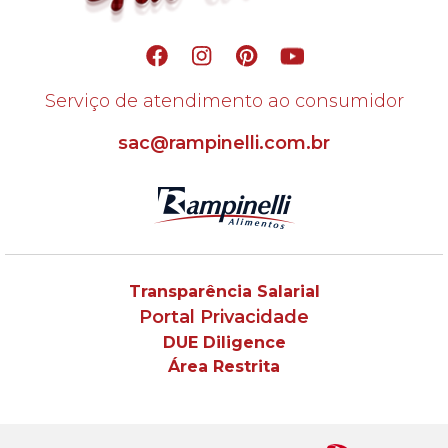
Serviço de atendimento ao consumidor
sac@rampinelli.com.br
Transparência Salarial
Portal Privacidade
DUE Diligence
Área Restrita