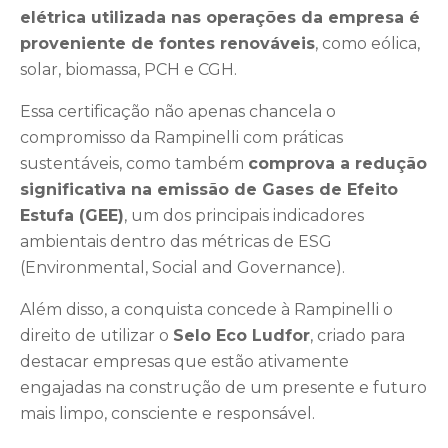
elétrica utilizada nas operações da empresa é
proveniente de fontes renováveis
, como eólica,
solar, biomassa, PCH e CGH.
Essa certificação não apenas chancela o
compromisso da Rampinelli com práticas
sustentáveis, como também
comprova a redução
significativa na emissão de Gases de Efeito
Estufa (GEE)
, um dos principais indicadores
ambientais dentro das métricas de ESG
(Environmental, Social and Governance).
Além disso, a conquista concede à Rampinelli o
direito de utilizar o
Selo Eco Ludfor
, criado para
destacar empresas que estão ativamente
engajadas na construção de um presente e futuro
mais limpo, consciente e responsável.