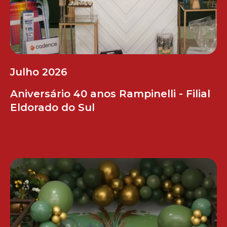
Julho 2026
Aniversário 40 anos Rampinelli - Filial
Eldorado do Sul