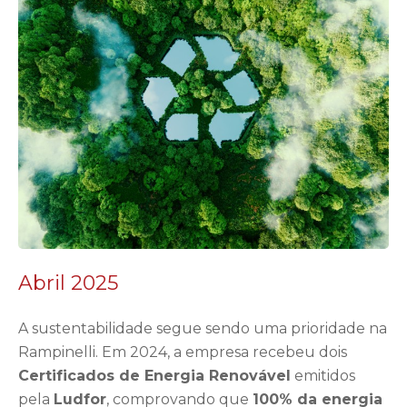
Abril 2025
A sustentabilidade segue sendo uma prioridade na
Rampinelli. Em 2024, a empresa recebeu dois
Certificados de Energia Renovável
emitidos
pela
Ludfor
, comprovando que
100% da energia