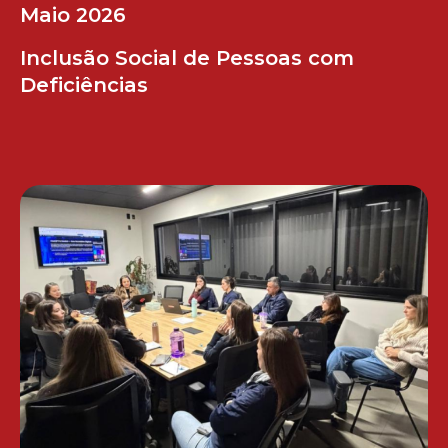
Maio 2026
Inclusão Social de Pessoas com
Deficiências