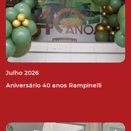
Julho 2026
Aniversário 40 anos Rampinelli