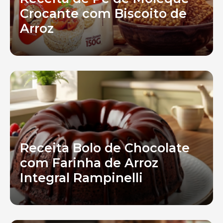
Crocante com Biscoito de
Arroz
Receita Bolo de Chocolate
com Farinha de Arroz
Integral Rampinelli