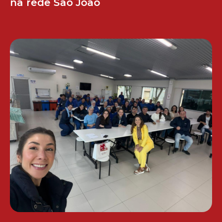
na rede São João