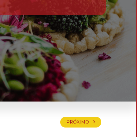
PRÓXIMO