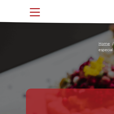
Home
/
especial