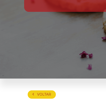
VOLTAR