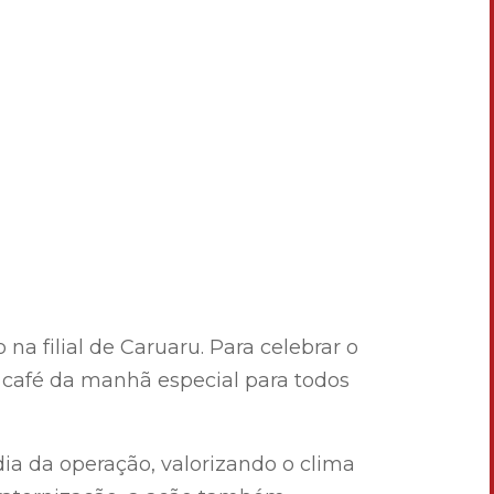
 filial de Caruaru. Para celebrar o
 café da manhã especial para todos
ia da operação, valorizando o clima