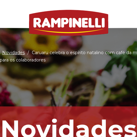
Novidades
/
Caruaru celebra o espírito natalino com café da 
 para os colaboradores
Novidades