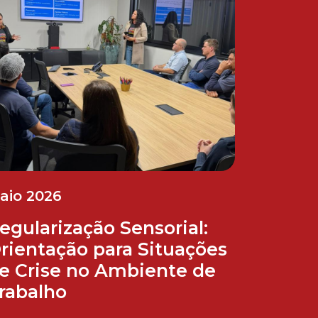
aio 2026
egularização Sensorial:
rientação para Situações
e Crise no Ambiente de
rabalho