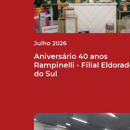
Julho 2026
Aniversário 40 anos
Rampinelli - Filial Eldora
do Sul