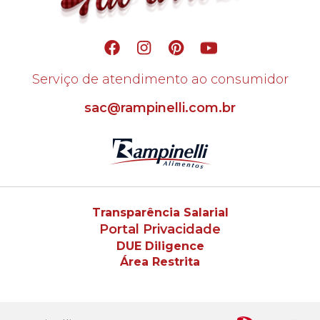
Serviço de atendimento ao consumidor
sac@rampinelli.com.br
Transparência Salarial
Portal Privacidade
DUE Diligence
Área Restrita