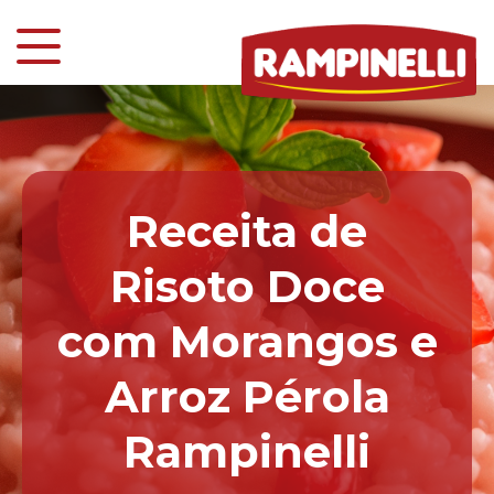
Receita de
Risoto Doce
com Morangos e
Arroz Pérola
Rampinelli