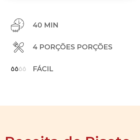
40 MIN
4 PORÇÕES PORÇÕES
FÁCIL