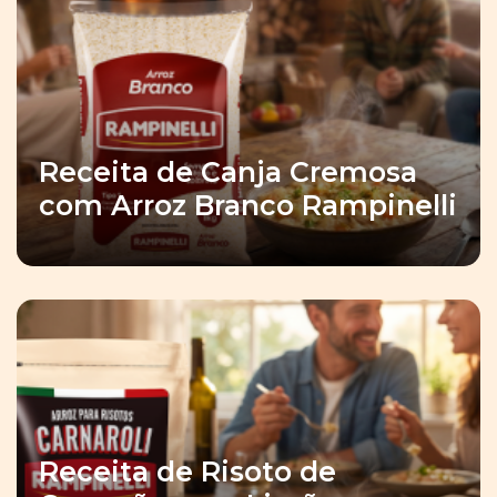
Receita de Canja Cremosa
com Arroz Branco Rampinelli
Receita de Risoto de