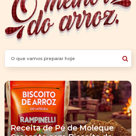
Receita de Pé de Moleque