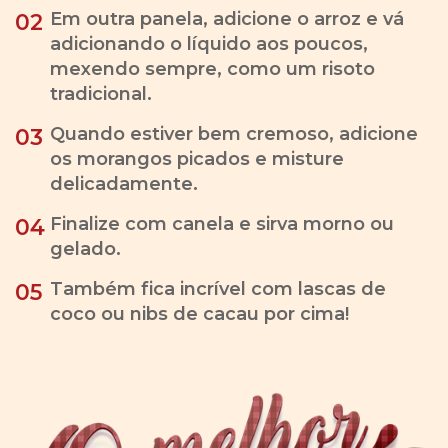
Em outra panela, adicione o arroz e vá
02
adicionando o líquido aos poucos,
mexendo sempre, como um risoto
tradicional.
Quando estiver bem cremoso, adicione
03
os morangos picados e misture
delicadamente.
Finalize com canela e sirva morno ou
04
gelado.
Também fica incrível com lascas de
05
coco ou nibs de cacau por cima!