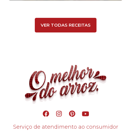
VER TODAS RECEITAS
Serviço de atendimento ao consumidor