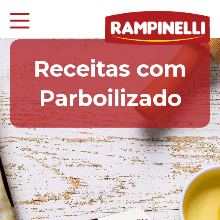
Receitas com
Parboilizado