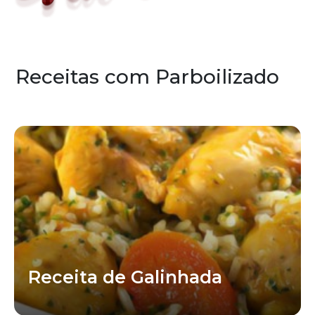
Receitas com Parboilizado
Receita de Galinhada