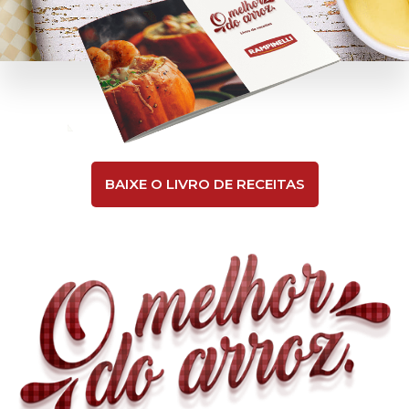
BAIXE O LIVRO DE RECEITAS