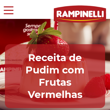
Receita de
Pudim com
Frutas
Vermelhas