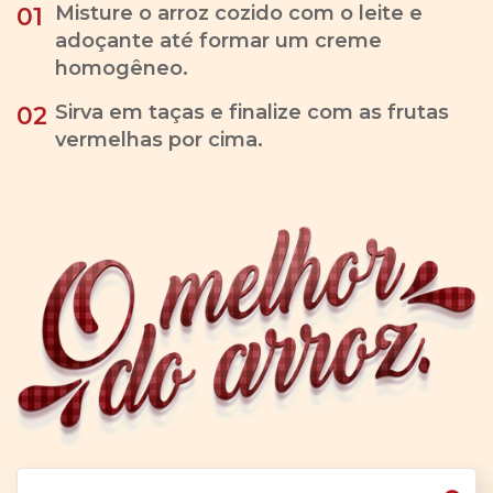
Misture o arroz cozido com o leite e
01
adoçante até formar um creme
homogêneo.
Sirva em taças e finalize com as frutas
02
vermelhas por cima.