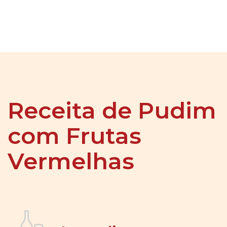
Receita de Pudim
com Frutas
Vermelhas