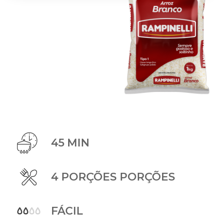
45 MIN
4 PORÇÕES PORÇÕES
FÁCIL