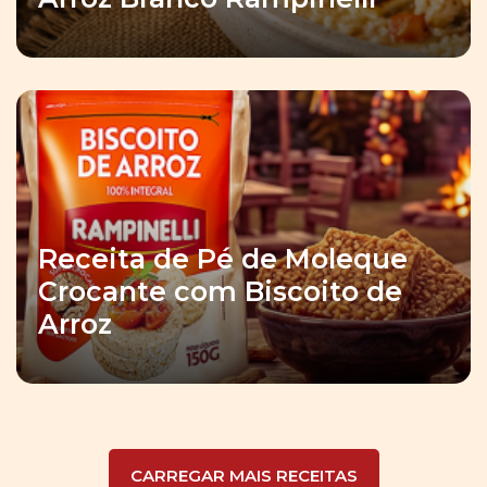
Receita de Pé de Moleque
Crocante com Biscoito de
Arroz
CARREGAR MAIS RECEITAS