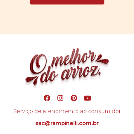
Serviço de atendimento ao consumidor
sac@rampinelli.com.br