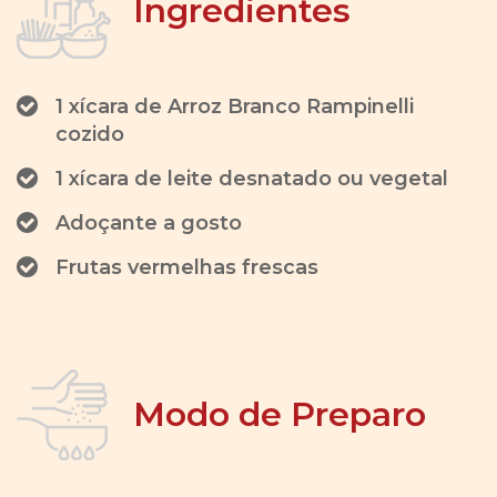
Ingredientes
1 xícara de Arroz Branco Rampinelli
cozido
1 xícara de leite desnatado ou vegetal
Adoçante a gosto
Frutas vermelhas frescas
Modo de Preparo