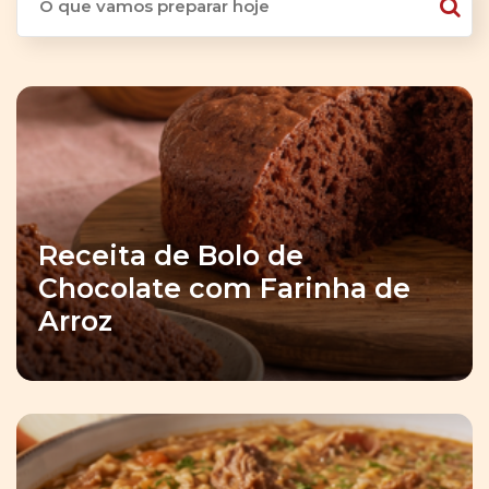
Receita de Bolo de
Chocolate com Farinha de
Arroz