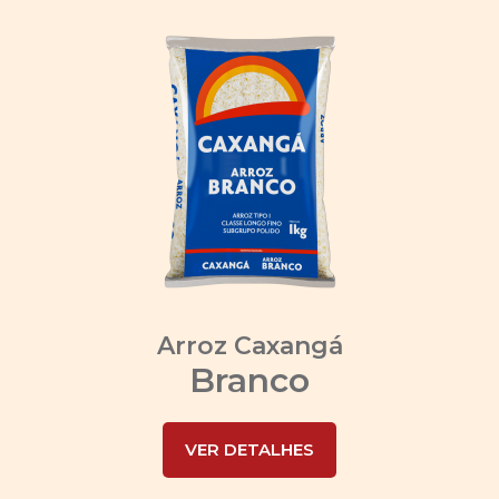
Arroz Caxangá
Branco
VER DETALHES