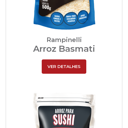
Rampinelli
Arroz Basmati
VER DETALHES