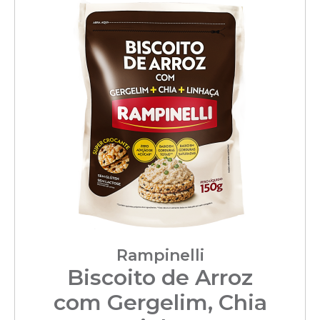
Rampinelli
Biscoito de Arroz
com Gergelim, Chia