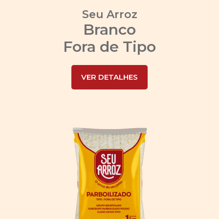
Seu Arroz
Branco
Fora de Tipo
VER DETALHES