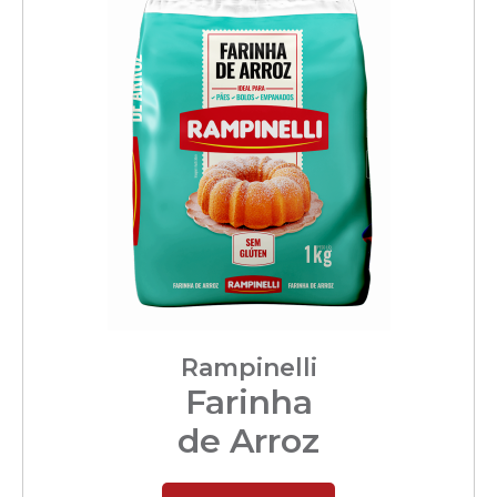
Rampinelli
Farinha
de Arroz