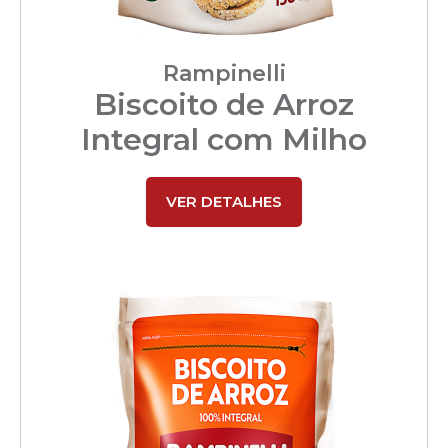
Rampinelli
Biscoito de Arroz
Integral com Milho
VER DETALHES