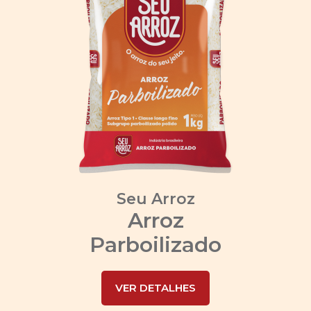
Seu Arroz
Arroz
Parboilizado
VER DETALHES