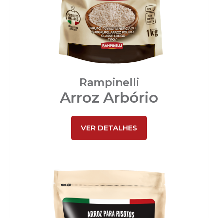
Rampinelli
Arroz Arbório
VER DETALHES