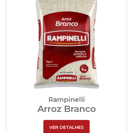
Rampinelli
Arroz Branco
VER DETALHES