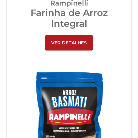
Rampinelli
Farinha de Arroz
Integral
VER DETALHES