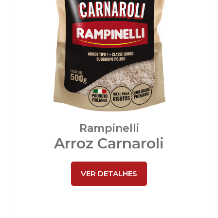
Rampinelli
Arroz Carnaroli
VER DETALHES