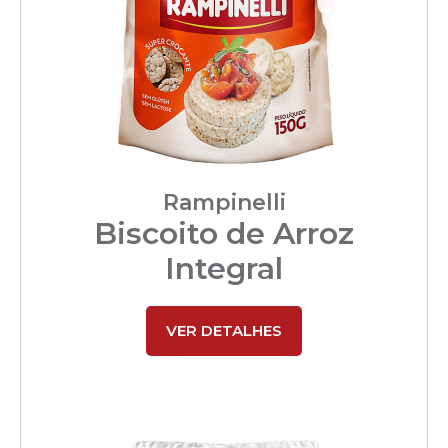
Rampinelli
Biscoito de Arroz
Integral
VER DETALHES