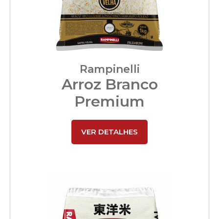
Rampinelli
Arroz Branco
Premium
VER DETALHES