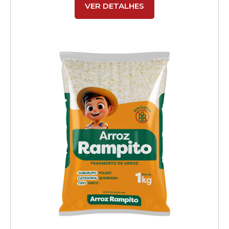
VER DETALHES