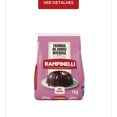
VER DETALHES