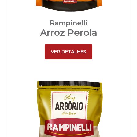
Rampinelli
Arroz Perola
VER DETALHES