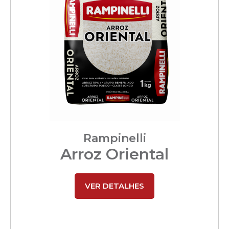
Rampinelli
Arroz Oriental
VER DETALHES