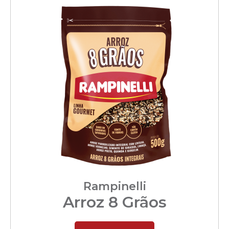
Rampinelli
Arroz 8 Grãos