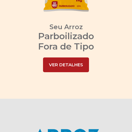
Seu Arroz
Parboilizado
Fora de Tipo
VER DETALHES