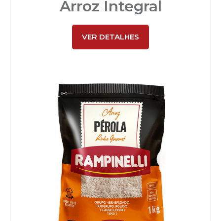
Arroz Integral
VER DETALHES