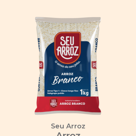
Seu Arroz
Arroz