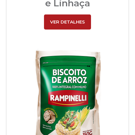
e Linhaça
VER DETALHES