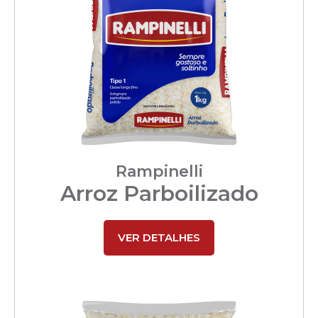
Rampinelli
Arroz Parboilizado
VER DETALHES