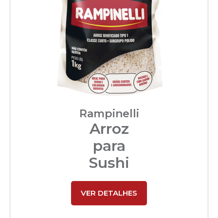
Rampinelli
Arroz
para
Sushi
VER DETALHES