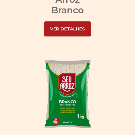
Branco
VER DETALHES