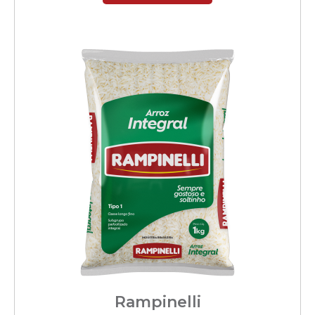
Rampinelli