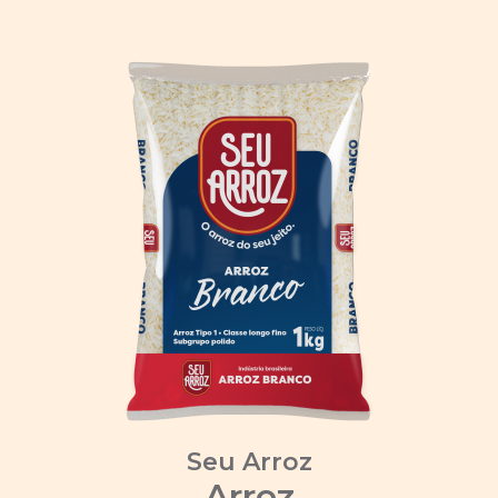
Seu Arroz
Arroz