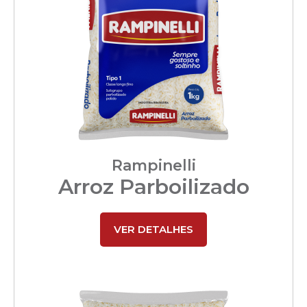
Rampinelli
Arroz Parboilizado
VER DETALHES