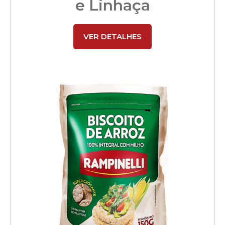
e Linhaça
VER DETALHES