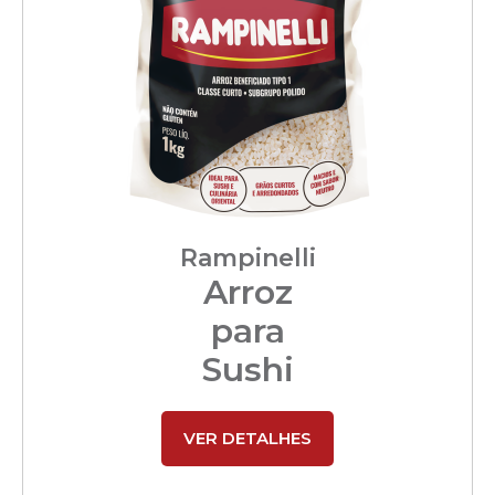
Rampinelli
Arroz
para
Sushi
VER DETALHES