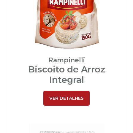
Rampinelli
Biscoito de Arroz
Integral
VER DETALHES