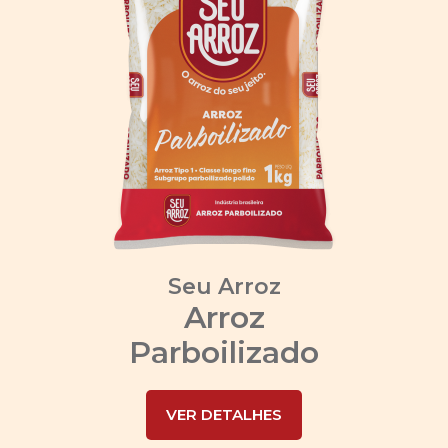
Seu Arroz
Arroz
Parboilizado
VER DETALHES