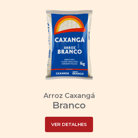
Arroz Caxangá
Branco
VER DETALHES