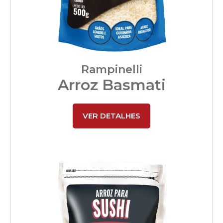
Rampinelli
Arroz Basmati
VER DETALHES