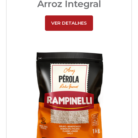
Arroz Integral
VER DETALHES