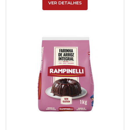
VER DETALHES