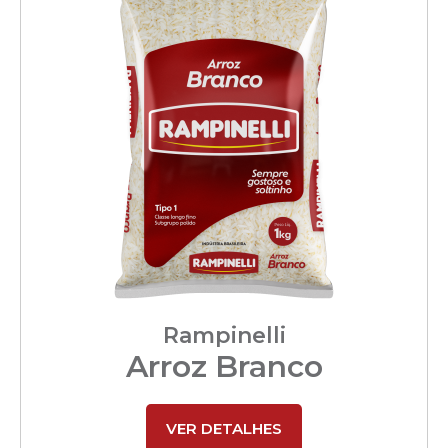
Rampinelli
Arroz Branco
VER DETALHES