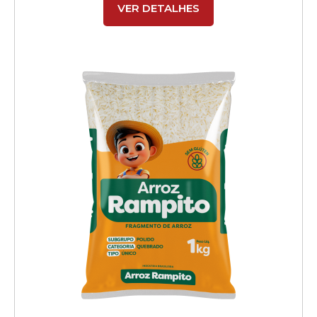
VER DETALHES