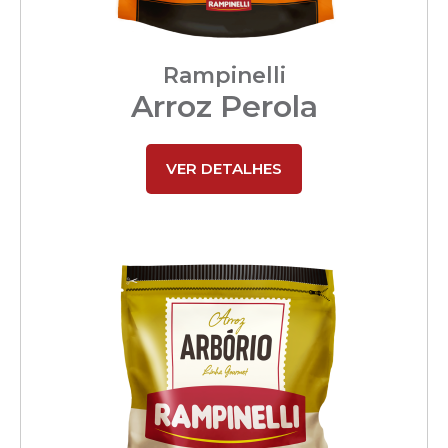
Rampinelli
Arroz Perola
VER DETALHES