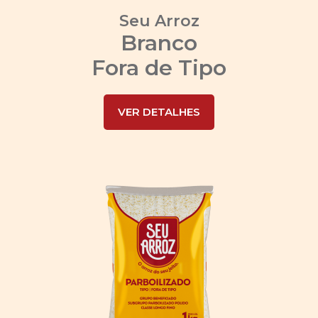
Seu Arroz
Branco
Fora de Tipo
VER DETALHES