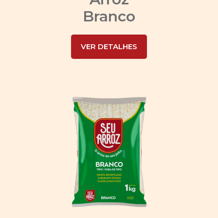
Branco
VER DETALHES