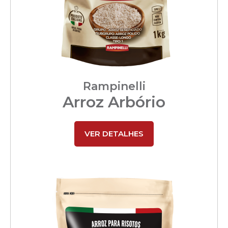
Rampinelli
Arroz Arbório
VER DETALHES