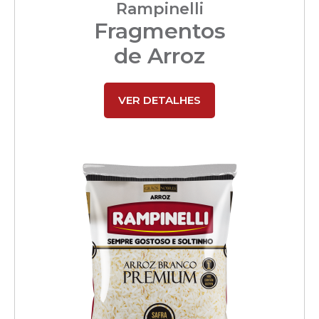
Rampinelli
Fragmentos
de Arroz
VER DETALHES