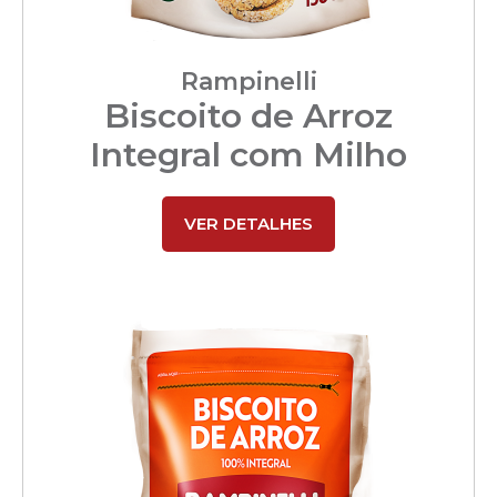
Rampinelli
Biscoito de Arroz
Integral com Milho
VER DETALHES