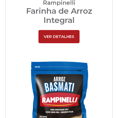
Rampinelli
Farinha de Arroz
Integral
VER DETALHES