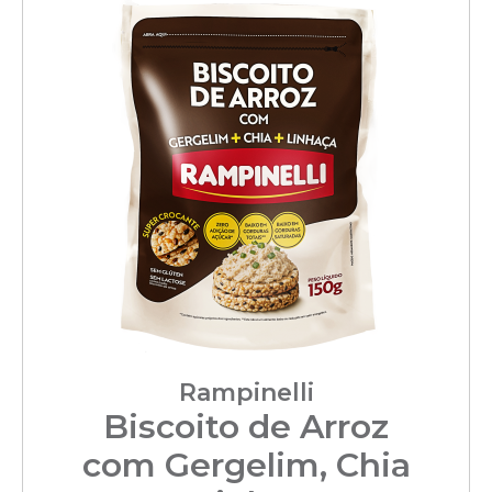
Rampinelli
Biscoito de Arroz
com Gergelim, Chia