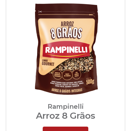
Rampinelli
Arroz 8 Grãos