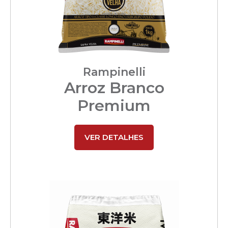
Rampinelli
Arroz Branco
Premium
VER DETALHES