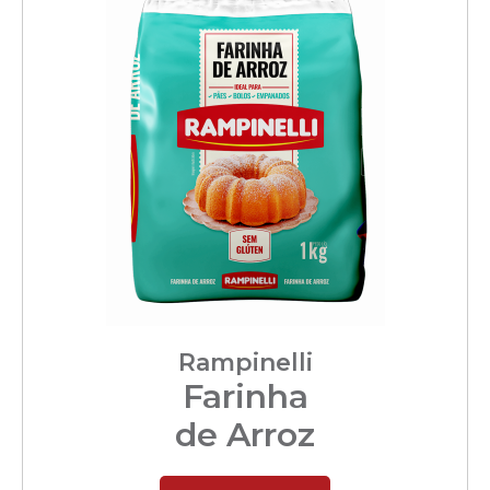
Rampinelli
Farinha
de Arroz