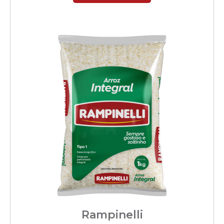
Rampinelli