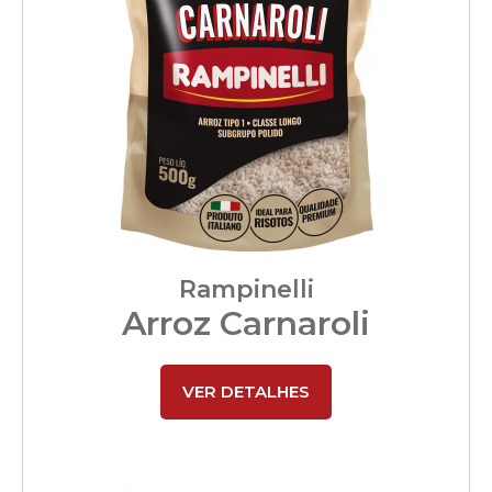
Rampinelli
Arroz Carnaroli
VER DETALHES