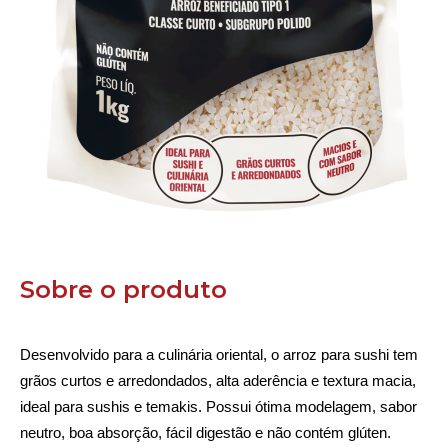
Sobre o produto
Desenvolvido para a culinária oriental, o arroz para sushi tem 
grãos curtos e arredondados, alta aderência e textura macia, 
ideal para sushis e temakis. Possui ótima modelagem, sabor 
neutro, boa absorção, fácil digestão e não contém glúten.