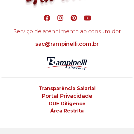
Serviço de atendimento ao consumidor
sac@rampinelli.com.br
Transparência Salarial
Portal Privacidade
DUE Diligence
Área Restrita