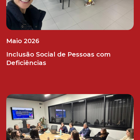
Maio 2026
Inclusão Social de Pessoas com
Deficiências