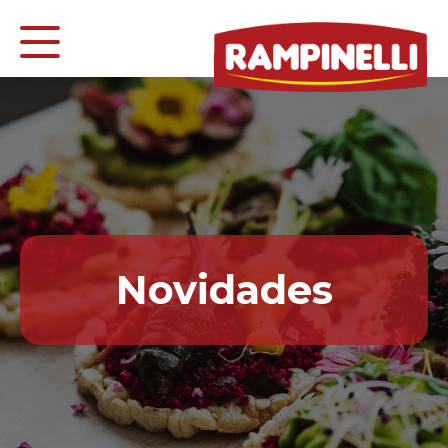
Novidades