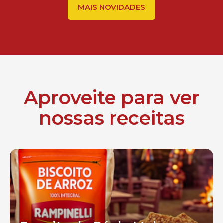
MAIS NOVIDADES
Aproveite para ver
nossas receitas