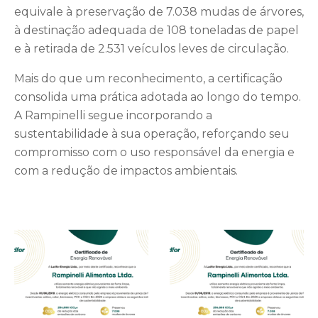
equivale à preservação de 7.038 mudas de árvores,
à destinação adequada de 108 toneladas de papel
e à retirada de 2.531 veículos leves de circulação.
Mais do que um reconhecimento, a certificação
consolida uma prática adotada ao longo do tempo.
A Rampinelli segue incorporando a
sustentabilidade à sua operação, reforçando seu
compromisso com o uso responsável da energia e
com a redução de impactos ambientais.