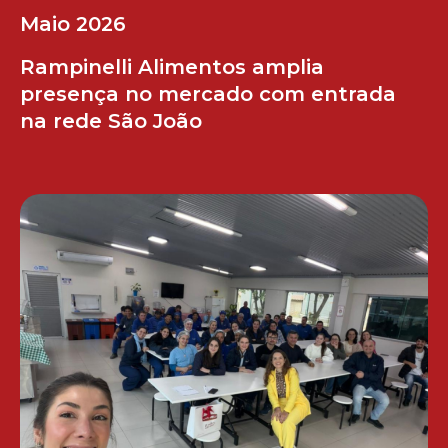
Maio 2026
Rampinelli Alimentos amplia
presença no mercado com entrada
na rede São João