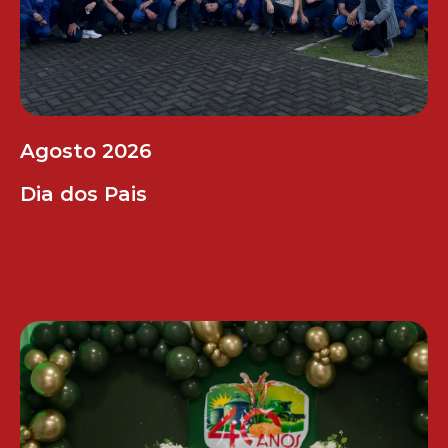
Agosto 2026
Dia dos Pais