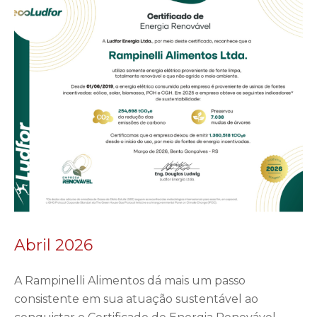
Abril 2026
A Rampinelli Alimentos dá mais um passo
consistente em sua atuação sustentável ao