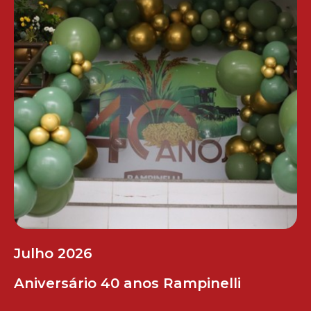
Julho 2026
Aniversário 40 anos Rampinelli