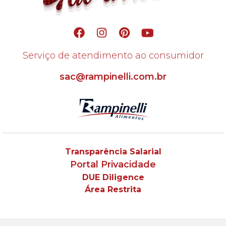
Serviço de atendimento ao consumidor
sac@rampinelli.com.br
Transparência Salarial
Portal Privacidade
DUE Diligence
Área Restrita