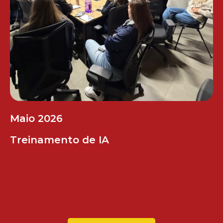
Maio 2026
Treinamento de IA