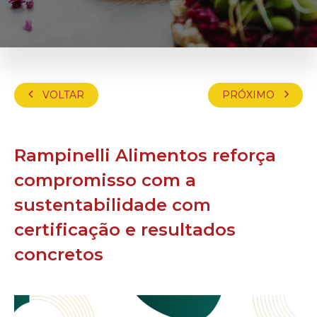
VOLTAR
PRÓXIMO
Rampinelli Alimentos reforça
compromisso com a
sustentabilidade com
certificação e resultados
concretos