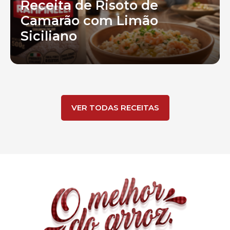
Receita de Risoto de
Camarão com Limão
Siciliano
VER TODAS RECEITAS