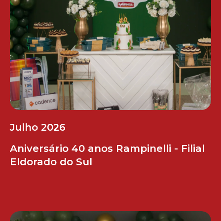
Julho 2026
Aniversário 40 anos Rampinelli - Filial
Eldorado do Sul