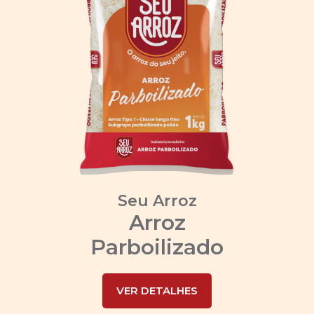
Seu Arroz
Arroz
Parboilizado
VER DETALHES