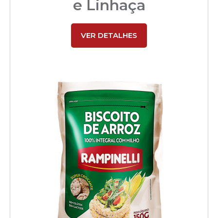
e Linhaça
VER DETALHES