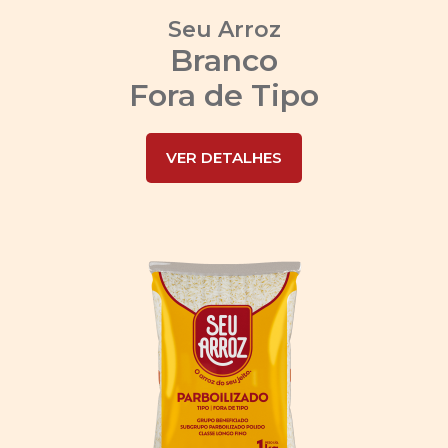
Seu Arroz
Branco
Fora de Tipo
VER DETALHES