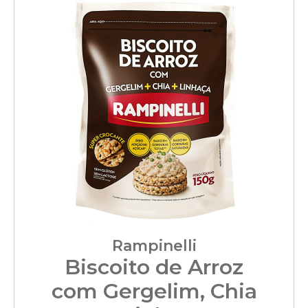
Rampinelli
Biscoito de Arroz
com Gergelim, Chia