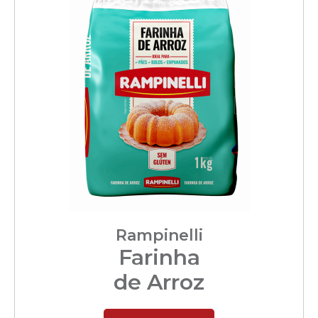
Rampinelli
Farinha
de Arroz