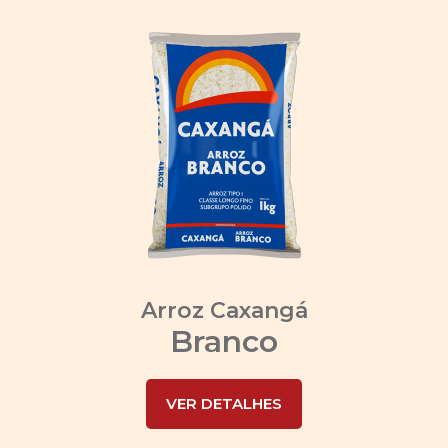
Arroz Caxangá
Branco
VER DETALHES