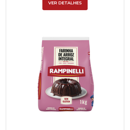
VER DETALHES