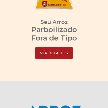
Seu Arroz
Parboilizado
Fora de Tipo
VER DETALHES