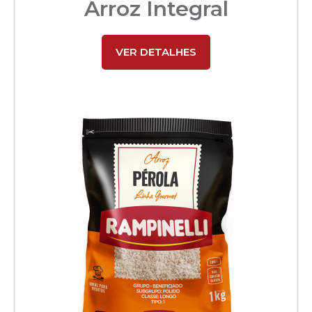
Arroz Integral
VER DETALHES