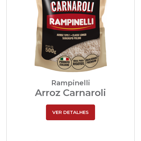
Rampinelli
Arroz Carnaroli
VER DETALHES