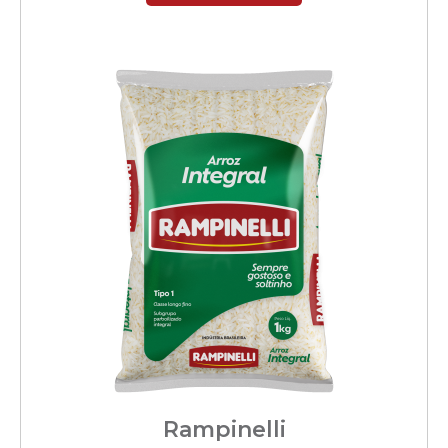
Rampinelli