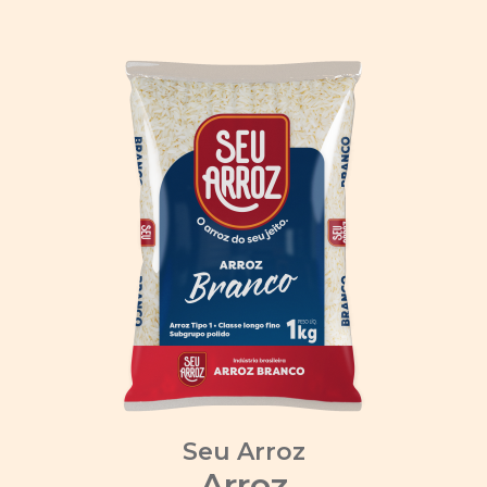
Seu Arroz
Arroz