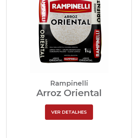
Rampinelli
Arroz Oriental
VER DETALHES