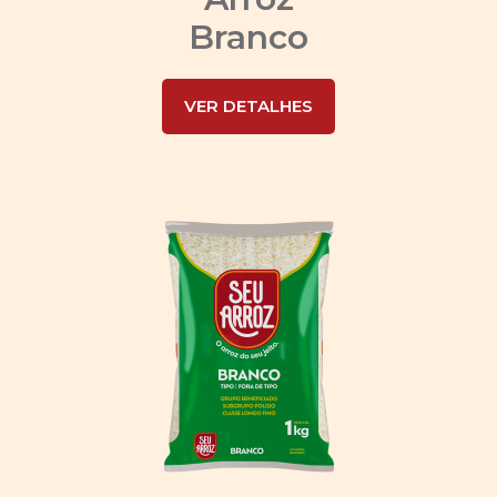
Branco
VER DETALHES