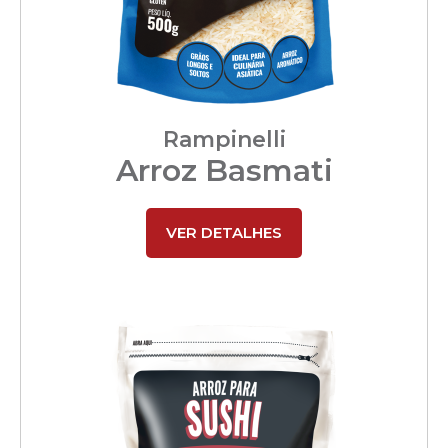
Rampinelli
Arroz Basmati
VER DETALHES