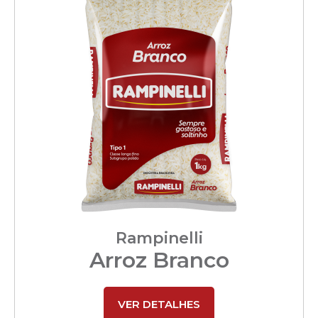
Rampinelli
Arroz Branco
VER DETALHES