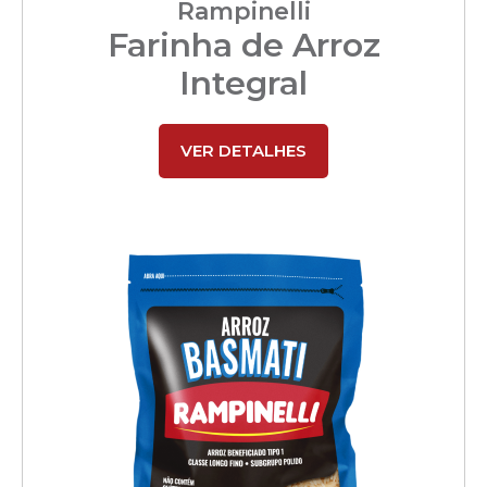
Rampinelli
Farinha de Arroz
Integral
VER DETALHES