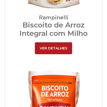
Rampinelli
Biscoito de Arroz
Integral com Milho
VER DETALHES