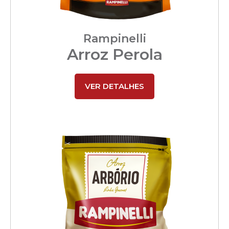
Rampinelli
Arroz Perola
VER DETALHES