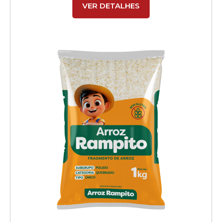
VER DETALHES