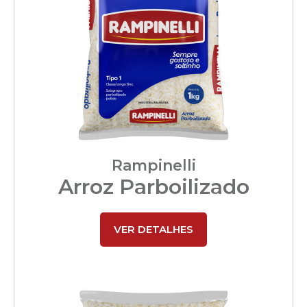
Rampinelli
Arroz Parboilizado
VER DETALHES