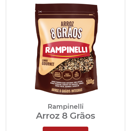
Rampinelli
Arroz 8 Grãos