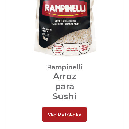
Rampinelli
Arroz
para
Sushi
VER DETALHES