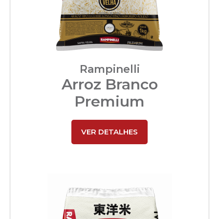
Rampinelli
Arroz Branco
Premium
VER DETALHES