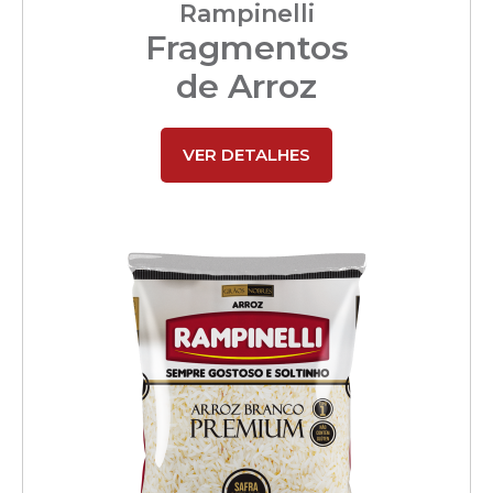
Rampinelli
Fragmentos
de Arroz
VER DETALHES