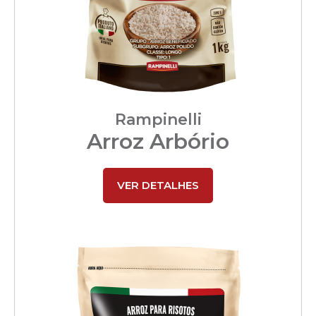
Rampinelli
Arroz Arbório
VER DETALHES