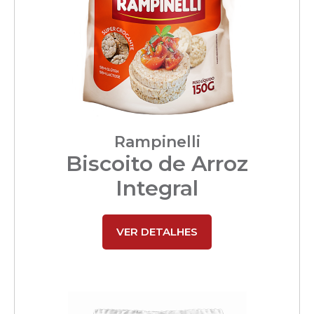
Rampinelli
Biscoito de Arroz
Integral
VER DETALHES